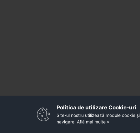
Politica de utilizare Cookie-uri‎
Site-ul nostru utilizează module cookie și
navigare.
Află mai multe »