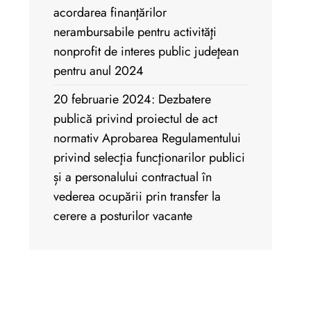
acordarea finanţărilor
nerambursabile pentru activităţi
nonprofit de interes public judeţean
pentru anul 2024
20 februarie 2024: Dezbatere
publică privind proiectul de act
normativ Aprobarea Regulamentului
privind selecţia funcţionarilor publici
și a personalului contractual în
vederea ocupării prin transfer la
cerere a posturilor vacante