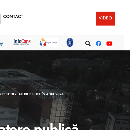
CONTACT
VIDEO
SUPUSE DEZBATERII PUBLICE ÎN ANUL 2024
atere publică