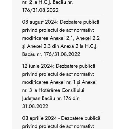
nr. 2 la H.C.J. Bacău nr.
176/31.08.2022
08 august 2024: Dezbatere publică
privind proiectul de act normativ:
modificarea Anexei 2.1, Anexei 2.2
și Anexei 2.3 din Anexa 2 la H.C.J.
Bacău nr. 176/31.08.2022
12 iunie 2024: Dezbatere publică
privind proiectul de act normativ:
modificarea Anexei nr. 1 și Anexei
nr. 3 la Hotărârea Consiliului
Județean Bacău nr. 176 din
31.08.2022
03 aprilie 2024 - Dezbatere publică
privind proiectul de act normativ: