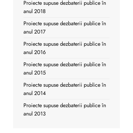
Proiecte supuse dezbaterii publice în
anul 2018
Proiecte supuse dezbaterii publice în
anul 2017
Proiecte supuse dezbaterii publice în
anul 2016
Proiecte supuse dezbaterii publice în
anul 2015
Proiecte supuse dezbaterii publice în
anul 2014
Proiecte supuse dezbaterii publice în
anul 2013