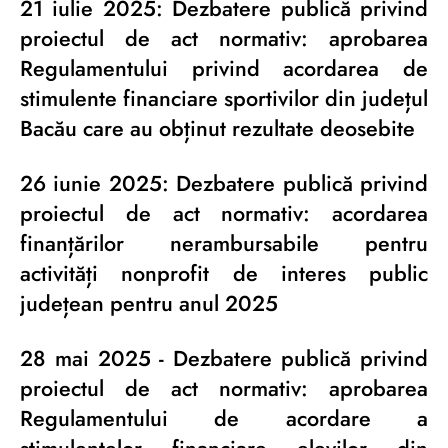
21 iulie 2025: Dezbatere publică privind
proiectul de act normativ: aprobarea
Regulamentului privind acordarea de
stimulente financiare sportivilor din județul
Bacău care au obținut rezultate deosebite
26 iunie 2025: Dezbatere publică privind
proiectul de act normativ: acordarea
finanțărilor nerambursabile pentru
activități nonprofit de interes public
județean pentru anul 2025
28 mai 2025 - Dezbatere publică privind
proiectul de act normativ: aprobarea
Regulamentului de acordare a