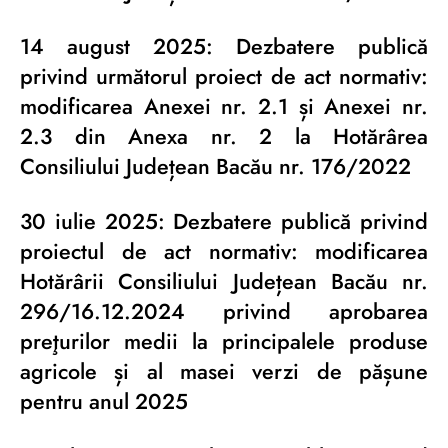
14 august 2025: Dezbatere publică
privind următorul proiect de act normativ:
modificarea Anexei nr. 2.1 și Anexei nr.
2.3 din Anexa nr. 2 la Hotărârea
Consiliului Județean Bacău nr. 176/2022
30 iulie 2025: Dezbatere publică privind
proiectul de act normativ: modificarea
Hotărârii Consiliului Județean Bacău nr.
296/16.12.2024 privind aprobarea
preţurilor medii la principalele produse
agricole și al masei verzi de pășune
pentru anul 2025