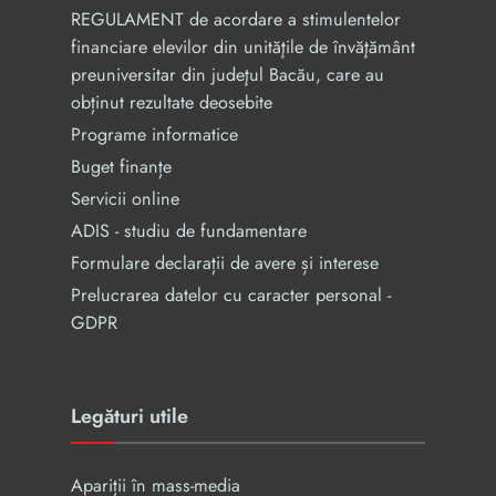
REGULAMENT de acordare a stimulentelor
financiare elevilor din unităţile de învăţământ
preuniversitar din judeţul Bacău, care au
obținut rezultate deosebite
Programe informatice
Buget finanțe
Servicii online
ADIS - studiu de fundamentare
Formulare declarații de avere și interese
Prelucrarea datelor cu caracter personal -
GDPR
Legături utile
Apariții în mass-media