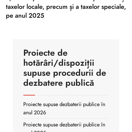
taxelor locale, precum și a taxelor speciale,
pe anul 2025
Proiecte de
hotărâri/dispoziții
supuse procedurii de
dezbatere publică
Proiecte supuse dezbaterii publice în
anul 2026
Proiecte supuse dezbaterii publice în