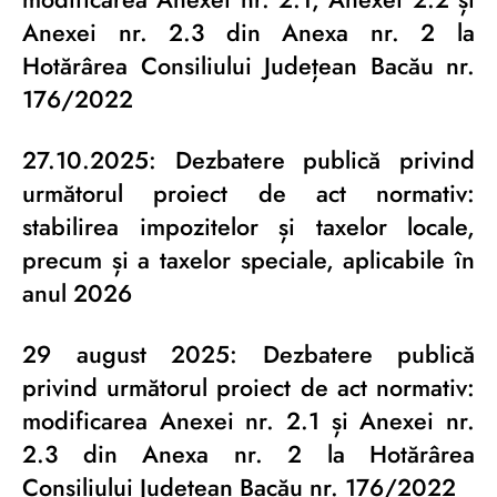
Anexei nr. 2.3 din Anexa nr. 2 la
Hotărârea Consiliului Județean Bacău nr.
176/2022
27.10.2025: Dezbatere publică privind
următorul proiect de act normativ:
stabilirea impozitelor și taxelor locale,
precum și a taxelor speciale, aplicabile în
anul 2026
29 august 2025: Dezbatere publică
privind următorul proiect de act normativ:
modificarea Anexei nr. 2.1 și Anexei nr.
2.3 din Anexa nr. 2 la Hotărârea
Consiliului Județean Bacău nr. 176/2022