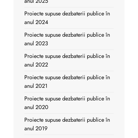
anul 2025
Proiecte supuse dezbaterii publice în
anul 2024
Proiecte supuse dezbaterii publice în
anul 2023
Proiecte supuse dezbaterii publice în
anul 2022
Proiecte supuse dezbaterii publice în
anul 2021
Proiecte supuse dezbaterii publice în
anul 2020
Proiecte supuse dezbaterii publice în
anul 2019