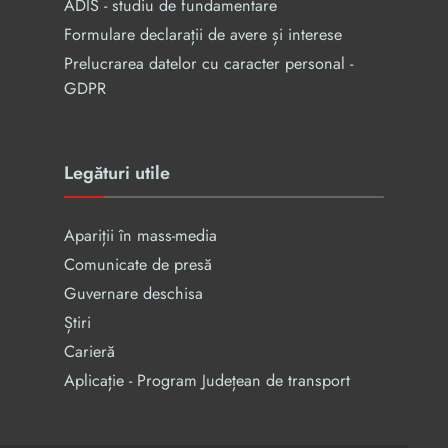
ADIS - studiu de fundamentare
Formulare declarații de avere și interese
Prelucrarea datelor cu caracter personal -
GDPR
Legături utile
Apariții în mass-media
Comunicate de presă
Guvernare deschisa
Știri
Carieră
Aplicație - Program Județean de transport