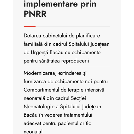
implementare prin
PNRR
Dotarea cabinetului de planificare
familială din cadrul Spitalului Județean
de Urgență Bacău cu echipamente
pentru sănătatea reproducerii
Modernizarea, extinderea și
furnizarea de echipamente noi pentru
Compartimentul de terapie intensivă
neonatală din cadrul Secției
Neonatologie a Spitalului Județean
Bacău în vederea tratamentului
adecvat pentru pacientul critic
neonatal