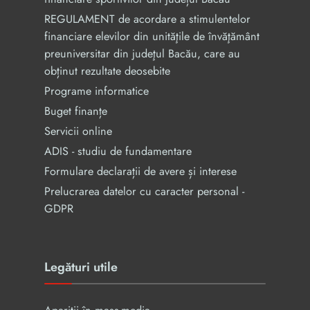
REGULAMENT de acordare a stimulentelor
financiare elevilor din unităţile de învăţământ
preuniversitar din judeţul Bacău, care au
obținut rezultate deosebite
Programe informatice
Buget finanțe
Servicii online
ADIS - studiu de fundamentare
Formulare declarații de avere și interese
Prelucrarea datelor cu caracter personal -
GDPR
Legături utile