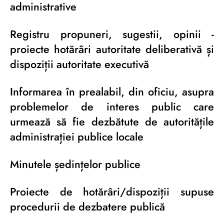
administrative
Registru propuneri, sugestii, opinii -
proiecte hotărâri autoritate deliberativă și
dispoziții autoritate executivă
Informarea în prealabil, din oficiu, asupra
problemelor de interes public care
urmează să fie dezbătute de autoritățile
administrației publice locale
Minutele ședințelor publice
Proiecte de hotărâri/dispoziții supuse
procedurii de dezbatere publică