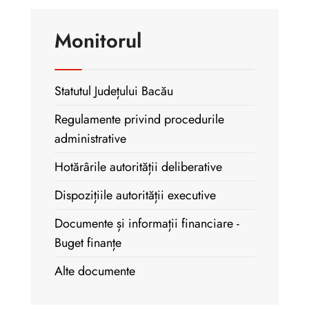
Monitorul
Statutul Județului Bacău
Regulamente privind procedurile
administrative
Hotărârile autorității deliberative
Dispozițiile autorității executive
Documente și informații financiare -
Buget finanțe
Alte documente