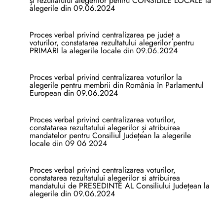
și rezultatului alegerilor pentru CONSILIILE LOCALE la
alegerile din 09.06.2024
Proces verbal privind centralizarea pe județ a
voturilor, constatarea rezultatului alegerilor pentru
PRIMARI la alegerile locale din 09.06.2024
Proces verbal privind centralizarea voturilor la
alegerile pentru membrii din România în Parlamentul
European din 09.06.2024
Proces verbal privind centralizarea voturilor,
constatarea rezultatului alegerilor și atribuirea
mandatelor pentru Consiliul Județean la alegerile
locale din 09 06 2024
Proces verbal privind centralizarea voturilor,
constatarea rezultatului alegerilor si atribuirea
mandatului de PRESEDINTE AL Consiliului Județean la
alegerile din 09.06.2024