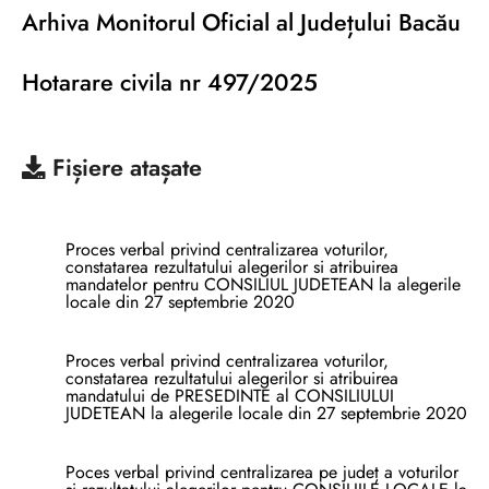
Arhiva Monitorul Oficial al Județului Bacău
Hotarare civila nr 497/2025
Fișiere atașate
Proces verbal privind centralizarea voturilor,
constatarea rezultatului alegerilor si atribuirea
mandatelor pentru CONSILIUL JUDETEAN la alegerile
locale din 27 septembrie 2020
Proces verbal privind centralizarea voturilor,
constatarea rezultatului alegerilor si atribuirea
mandatului de PRESEDINTE al CONSILIULUI
JUDETEAN la alegerile locale din 27 septembrie 2020
Poces verbal privind centralizarea pe județ a voturilor