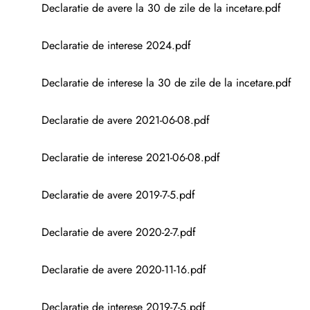
Declaratie de avere la 30 de zile de la incetare.pdf
Declaratie de interese 2024.pdf
Declaratie de interese la 30 de zile de la incetare.pdf
Declaratie de avere 2021-06-08.pdf
Declaratie de interese 2021-06-08.pdf
Declaratie de avere 2019-7-5.pdf
Declaratie de avere 2020-2-7.pdf
Declaratie de avere 2020-11-16.pdf
Declaratie de interese 2019-7-5.pdf