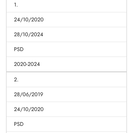
1.
24/10/2020
28/10/2024
PSD
2020-2024
2.
28/06/2019
24/10/2020
PSD