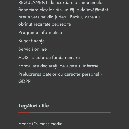
REGULAMENT de acordare a stimulentelor
financiare elevilor din unităţile de învăţământ
preuniversitar din judeţul Bacău, care au
obținut rezultate deosebite
Programe informatice
Buget finanțe
Servicii online
ADIS - studiu de fundamentare
Formulare declarații de avere și interese
Prelucrarea datelor cu caracter personal -
GDPR
Legături utile
Apariții în mass-media