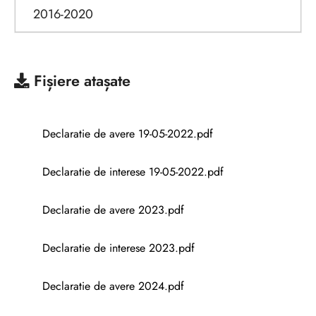
2016-2020
Fișiere atașate
Declaratie de avere 19-05-2022.pdf
Declaratie de interese 19-05-2022.pdf
Declaratie de avere 2023.pdf
Declaratie de interese 2023.pdf
Declaratie de avere 2024.pdf