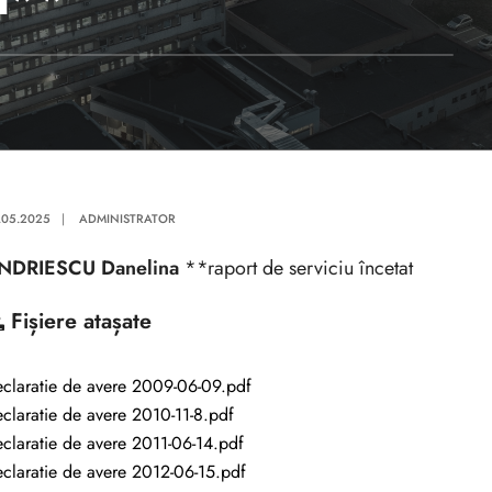
.05.2025
|
ADMINISTRATOR
NDRIESCU Danelina
**raport de serviciu încetat
Fișiere atașate
claratie de avere 2009-06-09.pdf
claratie de avere 2010-11-8.pdf
claratie de avere 2011-06-14.pdf
claratie de avere 2012-06-15.pdf