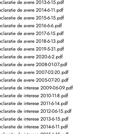
claratie de avere 2013-6-15.pdf
claratie de avere 2014-6-11.pdf
claratie de avere 2015-6-15.pdf
claratie de avere 2016-6-6.pdf
claratie de avere 2017-6-15.pdf
claratie de avere 2018-6-13.pdf
claratie de avere 2019-5-31.pdf
claratie de avere 2020-6-2.pdf
claratie de avere 2008-01-07.pdf
claratie de avere 2007-02-20.pdf
claratie de avere 2005-07-20.pdf
claratie de interese 2009-06-09.pdf
claratie de interese 2010-11-8.pdf
claratie de interese 2011-6-14.pdf
claratie de interese 2012-06-15.pdf
claratie de interese 2013-6-15.pdf
claratie de interese 2014-6-11.pdf