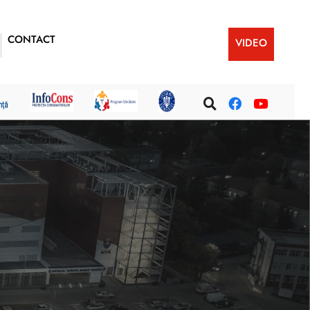
CONTACT
VIDEO