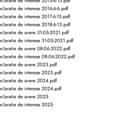
claratie de interese 2015-6-15.pdf
claratie de interese 2016-6-6.pdf
claratie de interese 2017-6-15.pdf
claratie de interese 2018-6-13.pdf
claratie de avere 31-05-2021.pdf
claratie de interese 31-05-2021.pdf
claratie de avere 08-06-2022.pdf
claratie de interese 08-06-2022.pdf
claratie de avere 2023.pdf
claratie de interese 2023.pdf
claratie de avere 2024.pdf
claratie de interese 2024.pdf
claratie de avere 2025
claratie de interese 2025