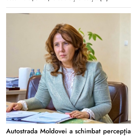
Autostrada Moldovei a schimbat percepţia