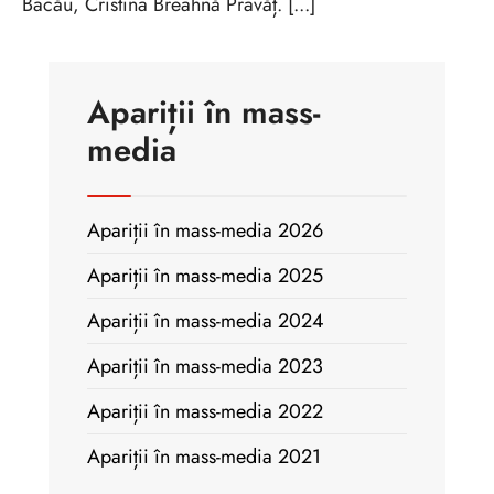
Bacău, Cristina Breahnă Pravăț. [...]
Apariții în mass-
media
Apariții în mass-media 2026
Apariții în mass-media 2025
Apariții în mass-media 2024
Apariții în mass-media 2023
Apariții în mass-media 2022
Apariții în mass-media 2021