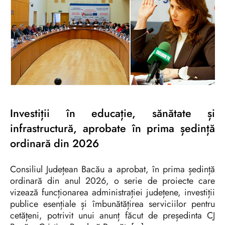
Investiții în educație, sănătate și
infrastructură, aprobate în prima ședință
ordinară din 2026
Consiliul Județean Bacău a aprobat, în prima ședință
ordinară din anul 2026, o serie de proiecte care
vizează funcționarea administrației județene, investiții
publice esențiale și îmbunătățirea serviciilor pentru
cetățeni, potrivit unui anunț făcut de președinta CJ