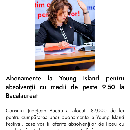
Abonamente la Young Island pentru
absolvenții cu medii de peste 9,50 la
Bacalaureat
Consiliul Județean Bacău a alocat 187.000 de lei
pentru cumpărarea unor abonamente la Young Island
Festival, care vor fi oferite absolvenților de liceu cu