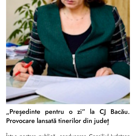
„Președinte pentru o zi” la CJ Bacău.
Provocare lansată tinerilor din județ