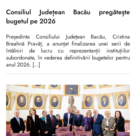
Consiliul Județean Bacău pregătește
bugetul pe 2026
Președinta Consiliului Județean Bacău, Cristina
Breahnă Pravăț, a anunțat finalizarea unei serii de
întâlniri de lucru cu reprezentanții instituțiilor
subordonate, în vederea definitivării bugetelor pentru
anul 2026. [...]