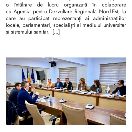
o întâlnire de lucru organizată în colaborare
cu Agenția pentru Dezvoltare Regională Nord-Est, la
care au participat reprezentanți ai administrațiilor
locale, parlamentari, specialiști ai mediului universitar
și sistemului sanitar. [...]