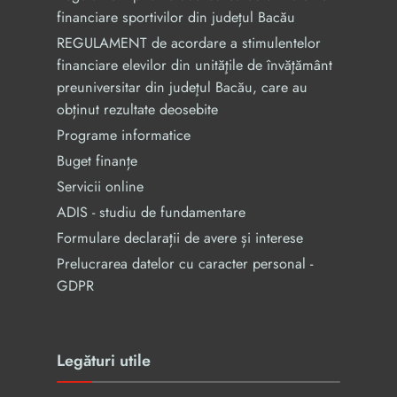
financiare sportivilor din județul Bacău
REGULAMENT de acordare a stimulentelor
financiare elevilor din unităţile de învăţământ
preuniversitar din judeţul Bacău, care au
obținut rezultate deosebite
Programe informatice
Buget finanțe
Servicii online
ADIS - studiu de fundamentare
Formulare declarații de avere și interese
Prelucrarea datelor cu caracter personal -
GDPR
Legături utile