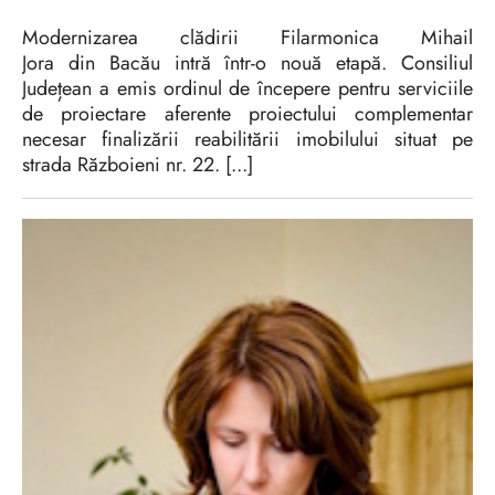
Modernizarea clădirii Filarmonica Mihail
Jora din Bacău intră într-o nouă etapă. Consiliul
Județean a emis ordinul de începere pentru serviciile
de proiectare aferente proiectului complementar
necesar finalizării reabilitării imobilului situat pe
strada Războieni nr. 22. [...]