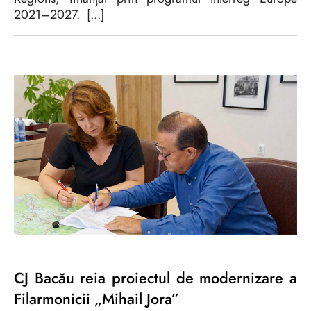
2021–2027. [...]
CJ Bacău reia proiectul de modernizare a
Filarmonicii „Mihail Jora”