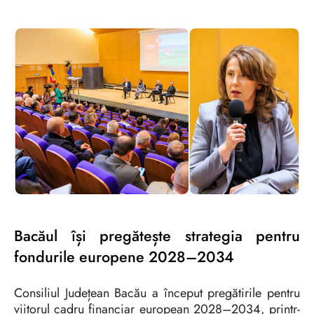
Bacăul își pregătește strategia pentru
fondurile europene 2028–2034
Consiliul Județean Bacău a început pregătirile pentru
viitorul cadru financiar european 2028–2034, printr-