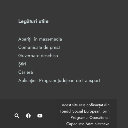
Legături utile
Apariții în mass-media
Comunicate de presă
Guvernare deschisa
Știri
Carieră
Aplicație - Program Județean de transport
Acest site este cofinanțat din
Fondul Social European, prin
Programul Operational
Capacitate Administrativa