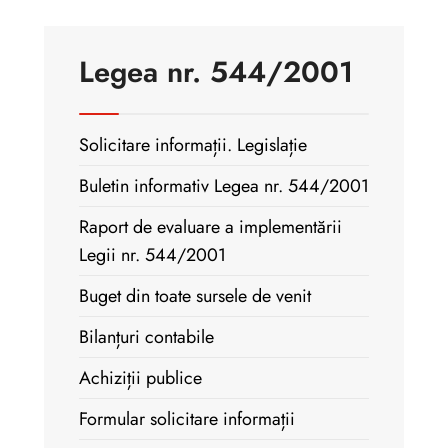
Legea nr. 544/2001
Solicitare informații. Legislație
Buletin informativ Legea nr. 544/2001
Raport de evaluare a implementării
Legii nr. 544/2001
Buget din toate sursele de venit
Bilanțuri contabile
Achiziții publice
Formular solicitare informații