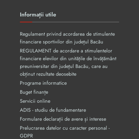
Informații utile
Regulament privind acordarea de stimulente
financiare sportivilor din județul Bacău
REGULAMENT de acordare a stimulentelor
financiare elevilor din unităţile de învăţământ
preuniversitar din judeţul Bacău, care au
obținut rezultate deosebite
Programe informatice
Buget finanțe
Servicii online
ADIS - studiu de fundamentare
Formulare declarații de avere și interese
Prelucrarea datelor cu caracter personal -
GDPR