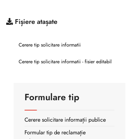
Fișiere atașate
Cerere tip solicitare informatii
Cerere tip solicitare informatii - fisier editabil
Formulare tip
Cerere solicitare informații publice
Formular tip de reclamație