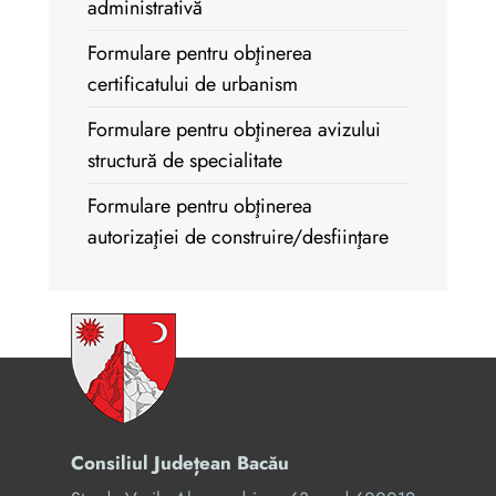
administrativă
Formulare pentru obţinerea
certificatului de urbanism
Formulare pentru obţinerea avizului
structură de specialitate
Formulare pentru obţinerea
autorizaţiei de construire/desfiinţare
Consiliul Județean Bacău