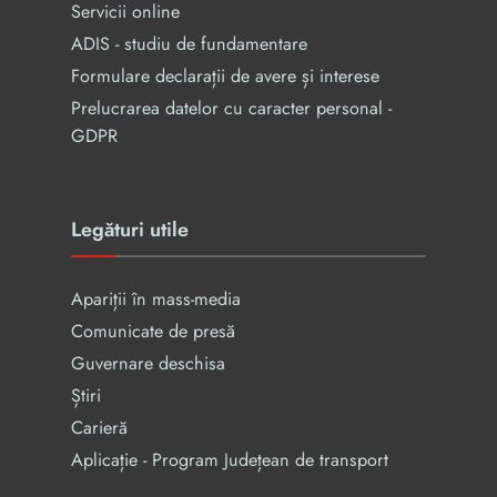
Servicii online
ADIS - studiu de fundamentare
Formulare declarații de avere și interese
Prelucrarea datelor cu caracter personal -
GDPR
Legături utile
Apariții în mass-media
Comunicate de presă
Guvernare deschisa
Știri
Carieră
Aplicație - Program Județean de transport