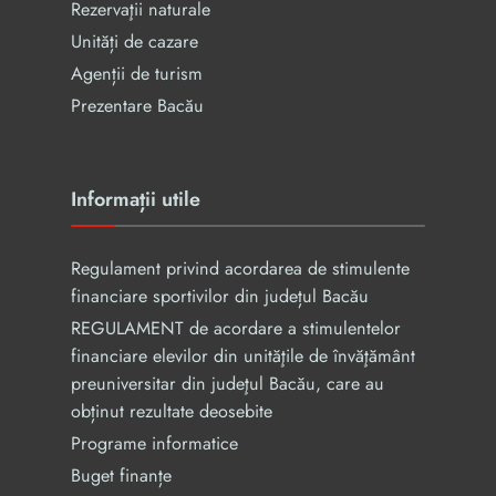
Rezervaţii naturale
Unități de cazare
Agenții de turism
Prezentare Bacău
Informații utile
Regulament privind acordarea de stimulente
financiare sportivilor din județul Bacău
REGULAMENT de acordare a stimulentelor
financiare elevilor din unităţile de învăţământ
preuniversitar din judeţul Bacău, care au
obținut rezultate deosebite
Programe informatice
Buget finanțe