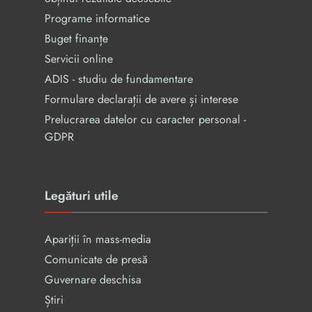
Programe informatice
Buget finanțe
Servicii online
ADIS - studiu de fundamentare
Formulare declarații de avere și interese
Prelucrarea datelor cu caracter personal -
GDPR
Legături utile
Apariții în mass-media
Comunicate de presă
Guvernare deschisa
Știri