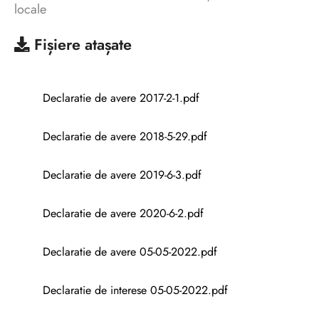
locale
Fișiere atașate
Declaratie de avere 2017-2-1.pdf
Declaratie de avere 2018-5-29.pdf
Declaratie de avere 2019-6-3.pdf
Declaratie de avere 2020-6-2.pdf
Declaratie de avere 05-05-2022.pdf
Declaratie de interese 05-05-2022.pdf