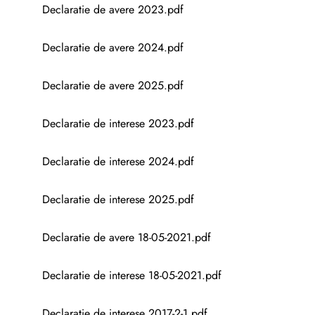
Declaratie de avere 2023.pdf
Declaratie de avere 2024.pdf
Declaratie de avere 2025.pdf
Declaratie de interese 2023.pdf
Declaratie de interese 2024.pdf
Declaratie de interese 2025.pdf
Declaratie de avere 18-05-2021.pdf
Declaratie de interese 18-05-2021.pdf
Declaratie de interese 2017-2-1.pdf