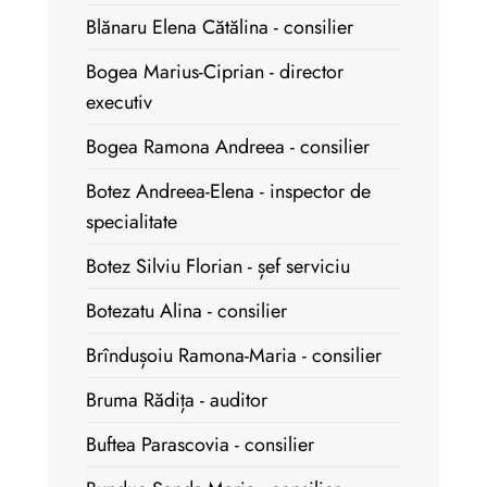
Blănaru Elena Cătălina - consilier
Bogea Marius-Ciprian - director
executiv
Bogea Ramona Andreea - consilier
Botez Andreea-Elena - inspector de
specialitate
Botez Silviu Florian - șef serviciu
Botezatu Alina - consilier
Brîndușoiu Ramona-Maria - consilier
Bruma Rădița - auditor
Buftea Parascovia - consilier