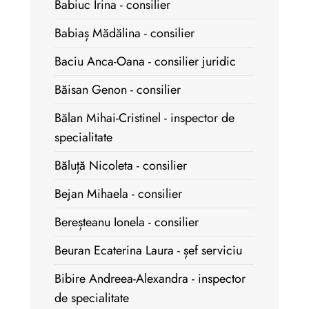
Babiuc Irina - consilier
Babiaș Mădălina - consilier
Baciu Anca-Oana - consilier juridic
Băisan Genon - consilier
Bălan Mihai-Cristinel - inspector de
specialitate
Băluță Nicoleta - consilier
Bejan Mihaela - consilier
Bereșteanu Ionela - consilier
Beuran Ecaterina Laura - șef serviciu
Bibire Andreea-Alexandra - inspector
de specialitate