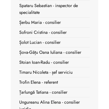
Spataru Sebastian - inspector de
specialitate
Șerbu Maria - consilier
Sofroni Cristina - consilier
Șolot Lucian - consilier
Șova-Gâțu Oana Iuliana - consilier
Stoian Ioan-Radu - consilier
Timaru Nicoleta - șef serviciu
Trofin Elena - referent
Țarlungă Tatiana - consilier
Ungureanu Alina Elena - consilier