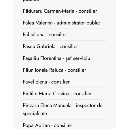
Păduraru Carmen-Maria - consilier
Palea Valentin - administrator public
Pal Iuliana - consilier
Pascu Gabriela - consilier
Pașalău Florentina - șef serviciu
Păun Ionela Raluca - consilier
Pavel Elena - consilier
Pintilie Maria Cristina - consilier
Pînzaru Elena-Manuela - inspector de
specialitate
Popa Adrian - consilier