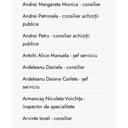
Andrei Margareta Monica - consilier
Andrei Petronela - consilier achiziții
publice
Andrei Petru - consilier achiziții
publice
Antohi Alice Manuela - șef serviciu
Ardeleanu Daniela - consilier
Ardeleanu Daiana Carleta - șef
serviciu
Armancaș Nicoleta-Voichița -
inspector de specialitate
Arvinte Ionel - consilier