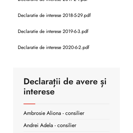
Declaratie de interese 2018-5-29.pdf
Declaratie de interese 2019-6-3.pdf
Declaratie de interese 2020-6-2.pdf
Declarații de avere și
interese
Ambrosie Aliona - consilier
Andrei Adela - consilier