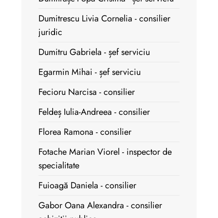
Dumitrescu Livia Cornelia - consilier
juridic
Dumitru Gabriela - șef serviciu
Egarmin Mihai - șef serviciu
Fecioru Narcisa - consilier
Feldeș Iulia-Andreea - consilier
Florea Ramona - consilier
Fotache Marian Viorel - inspector de
specialitate
Fuioagă Daniela - consilier
Gabor Oana Alexandra - consilier