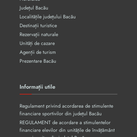
Județul Bacău
Localitățile județului Bacău
Destinații turistice
Rezervaţii naturale
Unități de cazare
Agenții de turism
Prezentare Bacău
Informații utile
Regulament privind acordarea de stimulente
financiare sportivilor din județul Bacău
REGULAMENT de acordare a stimulentelor
financiare elevilor din unităţile de învăţământ