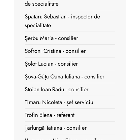
de specialitate
Spataru Sebastian - inspector de
specialitate
Șerbu Maria - consilier
Sofroni Cristina - consilier
Șolot Lucian - consilier
Șova-Gâțu Oana Iuliana - consilier
Stoian Ioan-Radu - consilier
Timaru Nicoleta - șef serviciu
Trofin Elena - referent
Țarlungă Tatiana - consilier