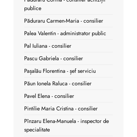
publice
Păduraru Carmen-Maria - consilier
Palea Valentin - administrator public
Pal Iuliana - consilier
Pascu Gabriela - consilier
Pașalău Florentina - șef serviciu
Păun Ionela Raluca - consilier
Pavel Elena - consilier
Pintilie Maria Cristina - consilier
Pînzaru Elena-Manuela - inspector de
specialitate