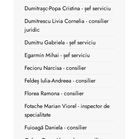
Dumitrașc-Popa Cristina - șef serviciu
Dumitrescu Livia Cornelia - consilier
juridic
Dumitru Gabriela - șef serviciu
Egarmin Mihai - șef serviciu
Fecioru Narcisa - consilier
Feldeș Iulia-Andreea - consilier
Florea Ramona - consilier
Fotache Marian Viorel - inspector de
specialitate
Fuioagă Daniela - consilier