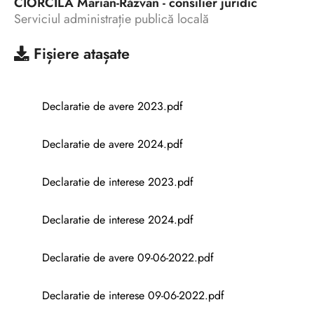
CIORCILĂ Marian-Răzvan - consilier juridic
Serviciul administrație publică locală
Fișiere atașate
Declaratie de avere 2023.pdf
Declaratie de avere 2024.pdf
Declaratie de interese 2023.pdf
Declaratie de interese 2024.pdf
Declaratie de avere 09-06-2022.pdf
Declaratie de interese 09-06-2022.pdf