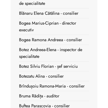
de specialitate
Blănaru Elena Cătălina - consilier
Bogea Marius-Ciprian - director
executiv
Bogea Ramona Andreea - consilier
Botez Andreea-Elena - inspector de
specialitate
Botez Silviu Florian - șef serviciu
Botezatu Alina - consilier
Brîndușoiu Ramona-Maria - consilier
Bruma Rădița - auditor
Buftea Parascovia - consilier