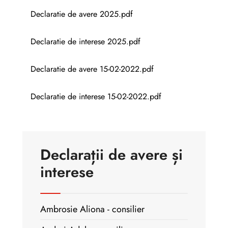
Declaratie de avere 2025.pdf
Declaratie de interese 2025.pdf
Declaratie de avere 15-02-2022.pdf
Declaratie de interese 15-02-2022.pdf
Declarații de avere și
interese
Ambrosie Aliona - consilier