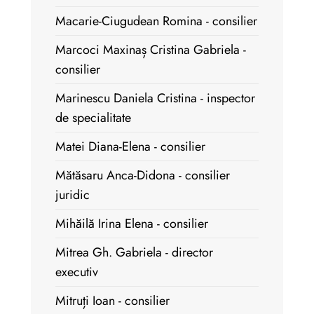
Macarie-Ciugudean Romina - consilier
Marcoci Maxinaș Cristina Gabriela -
consilier
Marinescu Daniela Cristina - inspector
de specialitate
Matei Diana-Elena - consilier
Mătăsaru Anca-Didona - consilier
juridic
Mihăilă Irina Elena - consilier
Mitrea Gh. Gabriela - director
executiv
Mitruți Ioan - consilier