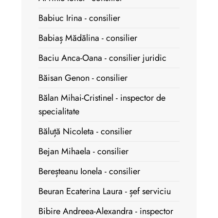
Babiuc Irina - consilier
Babiaș Mădălina - consilier
Baciu Anca-Oana - consilier juridic
Băisan Genon - consilier
Bălan Mihai-Cristinel - inspector de
specialitate
Băluță Nicoleta - consilier
Bejan Mihaela - consilier
Bereșteanu Ionela - consilier
Beuran Ecaterina Laura - șef serviciu
Bibire Andreea-Alexandra - inspector