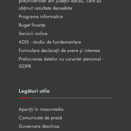
preuniversitar din judeţul Bacău, care au
obținut rezultate deosebite
Programe informatice
Buget finanțe
Servicii online
ADIS - studiu de fundamentare
Formulare declarații de avere și interese
Prelucrarea datelor cu caracter personal -
GDPR
Legături utile
Apariții în mass-media
Comunicate de presă
Guvernare deschisa