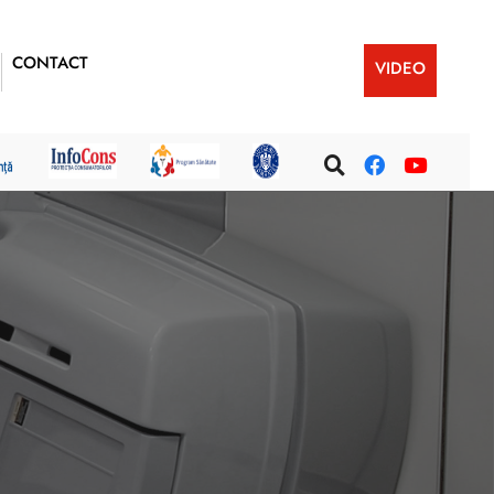
CONTACT
VIDEO