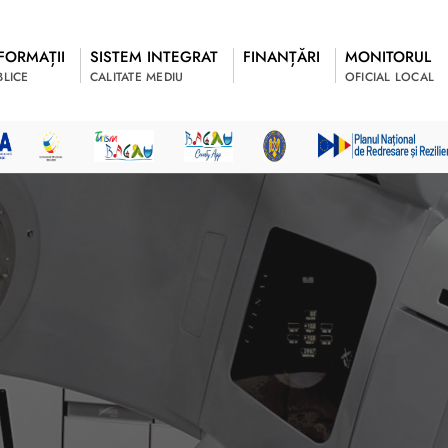
FORMAȚII
SISTEM INTEGRAT
FINANȚĂRI
MONITORUL
BLICE
CALITATE MEDIU
OFICIAL LOCAL