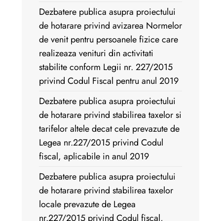
Dezbatere publica asupra proiectului
de hotarare privind avizarea Normelor
de venit pentru persoanele fizice care
realizeaza venituri din activitati
stabilite conform Legii nr. 227/2015
privind Codul Fiscal pentru anul 2019
Dezbatere publica asupra proiectului
de hotarare privind stabilirea taxelor si
tarifelor altele decat cele prevazute de
Legea nr.227/2015 privind Codul
fiscal, aplicabile in anul 2019
Dezbatere publica asupra proiectului
de hotarare privind stabilirea taxelor
locale prevazute de Legea
nr.227/2015 privind Codul fiscal,