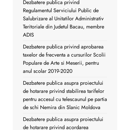
Dezbatere publica privind
Regulamentul Serviciului Public de
Salubrizare al Unitatilor Administrativ
Teritoriale din Judetul Bacau, membre
ADIS
Dezbatere publica privind aprobarea
taxelor de frecventa a cursurilor Scolii
Populare de Arte si Meserii, pentru
anul scolar 2019-2020
Dezbatere publica asupra proiectului
de hotarare privind stabilirea tarifelor
pentru accesul cu telescaunul pe partia
de schi Nemira din Slanic Moldova
Dezbatere publica asupra proiectului
de hotarare privind acordarea