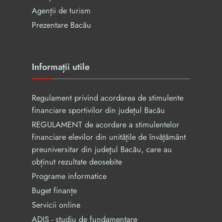
Agenții de turism
Prezentare Bacău
Informații utile
Regulament privind acordarea de stimulente
financiare sportivilor din județul Bacău
REGULAMENT de acordare a stimulentelor
financiare elevilor din unităţile de învăţământ
preuniversitar din judeţul Bacău, care au
obținut rezultate deosebite
Programe informatice
Buget finanțe
Servicii online
ADIS - studiu de fundamentare