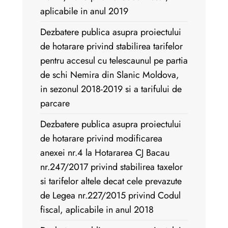
aplicabile in anul 2019
Dezbatere publica asupra proiectului
de hotarare privind stabilirea tarifelor
pentru accesul cu telescaunul pe partia
de schi Nemira din Slanic Moldova,
in sezonul 2018-2019 si a tarifului de
parcare
Dezbatere publica asupra proiectului
de hotarare privind modificarea
anexei nr.4 la Hotararea CJ Bacau
nr.247/2017 privind stabilirea taxelor
si tarifelor altele decat cele prevazute
de Legea nr.227/2015 privind Codul
fiscal, aplicabile in anul 2018