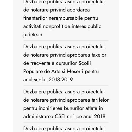
Dezbatere publica asupra proiectului
de hotarare privind acordarea
finantarilor nerambursabile pentru
activitati nonprofit de interes public
judetean
Dezbatere publica asupra proiectului
de hotarare privind aprobarea taxelor
de frecventa a cursurilor Scolii
Populare de Arte si Meserii pentru
anul scolar 2018-2019
Dezbatere publica asupra proiectului
de hotarare privind aprobarea tarifelor
pentru inchirierea bunurilor aflate in
administrarea CSEI nr.1 pe anul 2018
Dezbatere publica asupra proiectului