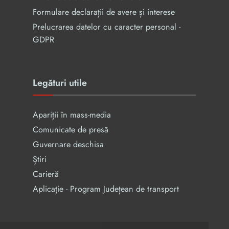
Formulare declarații de avere și interese
Prelucrarea datelor cu caracter personal -
GDPR
Legături utile
Apariții în mass-media
Comunicate de presă
Guvernare deschisa
Știri
Carieră
Aplicație - Program Județean de transport