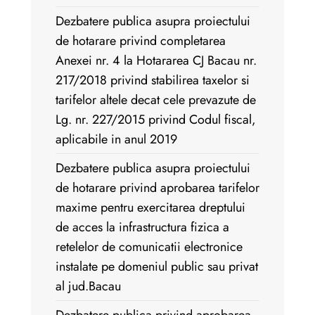
Dezbatere publica asupra proiectului
de hotarare privind completarea
Anexei nr. 4 la Hotararea CJ Bacau nr.
217/2018 privind stabilirea taxelor si
tarifelor altele decat cele prevazute de
Lg. nr. 227/2015 privind Codul fiscal,
aplicabile in anul 2019
Dezbatere publica asupra proiectului
de hotarare privind aprobarea tarifelor
maxime pentru exercitarea dreptului
de acces la infrastructura fizica a
retelelor de comunicatii electronice
instalate pe domeniul public sau privat
al jud.Bacau