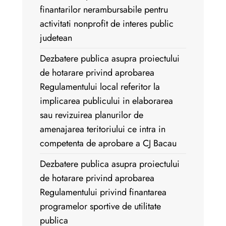
finantarilor nerambursabile pentru
activitati nonprofit de interes public
judetean
Dezbatere publica asupra proiectului
de hotarare privind aprobarea
Regulamentului local referitor la
implicarea publicului in elaborarea
sau revizuirea planurilor de
amenajarea teritoriului ce intra in
competenta de aprobare a CJ Bacau
Dezbatere publica asupra proiectului
de hotarare privind aprobarea
Regulamentului privind finantarea
programelor sportive de utilitate
publica