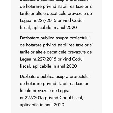
de hotarare privind stabilirea taxelor si
tarifelor altele decat cele prevazute de
Legea nr.227/2015 privind Codul
fiscal, aplicabile in anul 2020
Dezbatere publica asupra proiectului
de hotarare privind stabilirea taxelor si
tarifelor altele decat cele prevazute de
Legea nr.227/2015 privind Codul
fiscal, aplicabile in anul 2020
Dezbatere publica asupra proiectului
de hotarare privind stabilirea taxelor
locale prevazute de Legea
nr.227/2015 privind Codul fiscal,
aplicabile in anul 2020