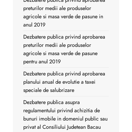
Dezbatere publica privind aprobarea
preturilor medii ale produselor
agricole si masa verde de pasune in
anul 2019
Dezbatere publica privind aprobarea
preturilor medii ale produselor
agricole si masa verde de pasune
pentru anul 2019
Dezbatere publica privind aprobarea
planului anual de evolutie a taxei
speciale de salubrizare
Dezbatere publica asupra
regulamentului privind achizitia de
bunuri imobile in domeniul public sau
privat al Consiliului Judetean Bacau