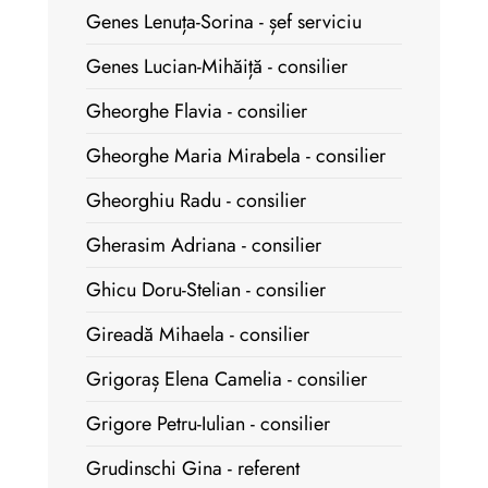
Genes Lenuța-Sorina - șef serviciu
Genes Lucian-Mihăiță - consilier
Gheorghe Flavia - consilier
Gheorghe Maria Mirabela - consilier
Gheorghiu Radu - consilier
Gherasim Adriana - consilier
Ghicu Doru-Stelian - consilier
Gireadă Mihaela - consilier
Grigoraș Elena Camelia - consilier
Grigore Petru-Iulian - consilier
Grudinschi Gina - referent