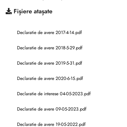
Fișiere atașate
Declaratie de avere 2017-4-14.pdf
Declaratie de avere 2018-5-29.pdf
Declaratie de avere 2019-5-31.pdf
Declaratie de avere 2020-6-15.pdf
Declaratie de interese 04-05-2023.pdf
Declaratie de avere 09-05-2023.pdf
Declaratie de avere 19-05-2022.pdf