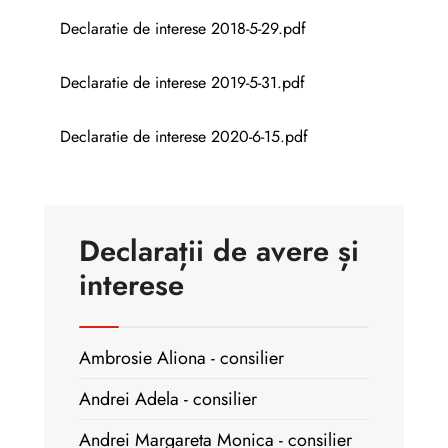
Declaratie de interese 2018-5-29.pdf
Declaratie de interese 2019-5-31.pdf
Declaratie de interese 2020-6-15.pdf
Declarații de avere și
interese
Ambrosie Aliona - consilier
Andrei Adela - consilier
Andrei Margareta Monica - consilier