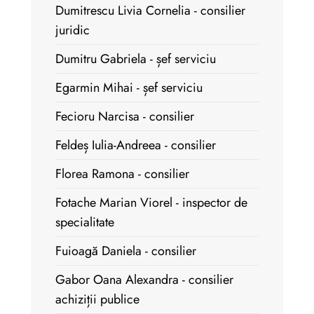
Dumitrescu Livia Cornelia - consilier
juridic
Dumitru Gabriela - șef serviciu
Egarmin Mihai - șef serviciu
Fecioru Narcisa - consilier
Feldeș Iulia-Andreea - consilier
Florea Ramona - consilier
Fotache Marian Viorel - inspector de
specialitate
Fuioagă Daniela - consilier
Gabor Oana Alexandra - consilier
achiziții publice