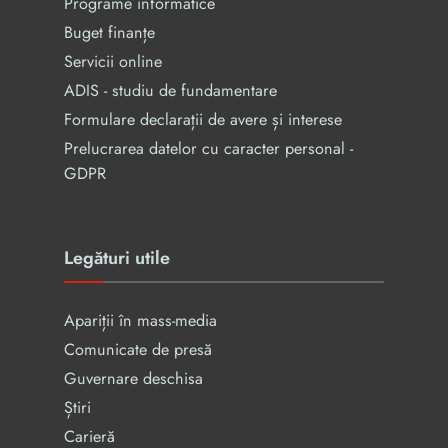
Programe informatice
Buget finanțe
Servicii online
ADIS - studiu de fundamentare
Formulare declarații de avere și interese
Prelucrarea datelor cu caracter personal -
GDPR
Legături utile
Apariții în mass-media
Comunicate de presă
Guvernare deschisa
Știri
Carieră