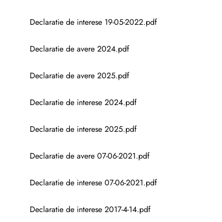
Declaratie de interese 19-05-2022.pdf
Declaratie de avere 2024.pdf
Declaratie de avere 2025.pdf
Declaratie de interese 2024.pdf
Declaratie de interese 2025.pdf
Declaratie de avere 07-06-2021.pdf
Declaratie de interese 07-06-2021.pdf
Declaratie de interese 2017-4-14.pdf