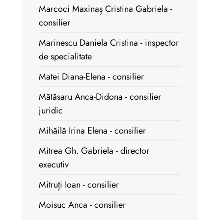
Marcoci Maxinaș Cristina Gabriela -
consilier
Marinescu Daniela Cristina - inspector
de specialitate
Matei Diana-Elena - consilier
Mătăsaru Anca-Didona - consilier
juridic
Mihăilă Irina Elena - consilier
Mitrea Gh. Gabriela - director
executiv
Mitruți Ioan - consilier
Moisuc Anca - consilier