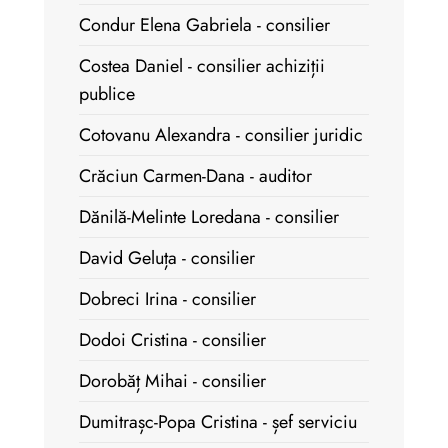
Condur Elena Gabriela - consilier
Costea Daniel - consilier achiziții
publice
Cotovanu Alexandra - consilier juridic
Crăciun Carmen-Dana - auditor
Dănilă-Melinte Loredana - consilier
David Geluța - consilier
Dobreci Irina - consilier
Dodoi Cristina - consilier
Dorobăț Mihai - consilier
Dumitrașc-Popa Cristina - șef serviciu