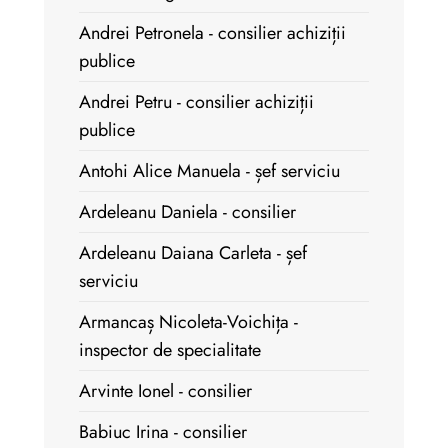
Andrei Petronela - consilier achiziții
publice
Andrei Petru - consilier achiziții
publice
Antohi Alice Manuela - șef serviciu
Ardeleanu Daniela - consilier
Ardeleanu Daiana Carleta - șef
serviciu
Armancaș Nicoleta-Voichița -
inspector de specialitate
Arvinte Ionel - consilier
Babiuc Irina - consilier