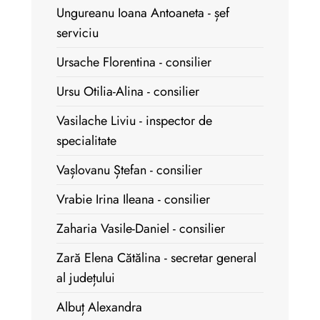
Ungureanu Ioana Antoaneta - șef
serviciu
Ursache Florentina - consilier
Ursu Otilia-Alina - consilier
Vasilache Liviu - inspector de
specialitate
Vașlovanu Ștefan - consilier
Vrabie Irina Ileana - consilier
Zaharia Vasile-Daniel - consilier
Zară Elena Cătălina - secretar general
al județului
Albuț Alexandra