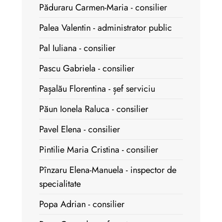
Păduraru Carmen-Maria - consilier
Palea Valentin - administrator public
Pal Iuliana - consilier
Pascu Gabriela - consilier
Pașalău Florentina - șef serviciu
Păun Ionela Raluca - consilier
Pavel Elena - consilier
Pintilie Maria Cristina - consilier
Pînzaru Elena-Manuela - inspector de
specialitate
Popa Adrian - consilier