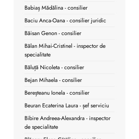
Babiaș Mădălina - consilier
Baciu Anca-Oana - consilier juridic
Băisan Genon - consilier
Bălan Mihai-Cristinel - inspector de
specialitate
Băluță Nicoleta - consilier
Bejan Mihaela - consilier
Bereșteanu Ionela - consilier
Beuran Ecaterina Laura - șef serviciu
Bibire Andreea-Alexandra - inspector
de specialitate