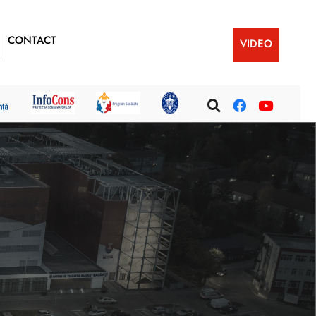
CONTACT
VIDEO