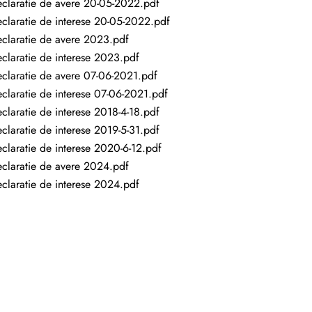
claratie de avere 20-05-2022.pdf
claratie de interese 20-05-2022.pdf
claratie de avere 2023.pdf
claratie de interese 2023.pdf
claratie de avere 07-06-2021.pdf
claratie de interese 07-06-2021.pdf
claratie de interese 2018-4-18.pdf
claratie de interese 2019-5-31.pdf
claratie de interese 2020-6-12.pdf
claratie de avere 2024.pdf
claratie de interese 2024.pdf