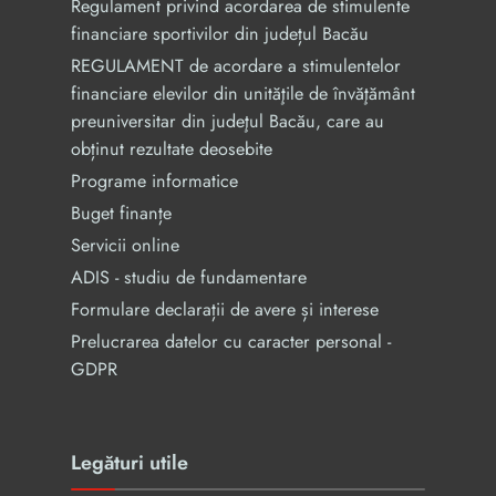
Regulament privind acordarea de stimulente
financiare sportivilor din județul Bacău
REGULAMENT de acordare a stimulentelor
financiare elevilor din unităţile de învăţământ
preuniversitar din judeţul Bacău, care au
obținut rezultate deosebite
Programe informatice
Buget finanțe
Servicii online
ADIS - studiu de fundamentare
Formulare declarații de avere și interese
Prelucrarea datelor cu caracter personal -
GDPR
Legături utile