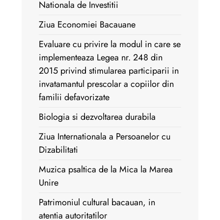
Nationala de Investitii
Ziua Economiei Bacauane
Evaluare cu privire la modul in care se
implementeaza Legea nr. 248 din
2015 privind stimularea participarii in
invatamantul prescolar a copiilor din
familii defavorizate
Biologia si dezvoltarea durabila
Ziua Internationala a Persoanelor cu
Dizabilitati
Muzica psaltica de la Mica la Marea
Unire
Patrimoniul cultural bacauan, in
atentia autoritatilor