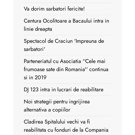
Va dorim sarbatori fericite!
Centura Ocolitoare a Bacaului intra in
linie dreapta
Spectacol de Craciun 'Impreuna de
sarbatori'
Parteneriatul cu Asociatia ''Cele mai
frumoase sate din Romania'' continua
si in 2019
DJ 123 intra in lucrari de reabilitare
Noi strategii pentru ingrijirea
alternativa a copiilor
Cladirea Spitalului vechi va fi
reabilitata cu fonduri de la Compania