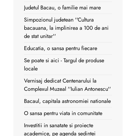
Judetul Bacau, o familie mai mare
Simpozionul judetean ''Cultura
bacauana, la implinirea a 100 de ani
de stat unitar''
Educatia, o sansa pentru fiecare
Se poate si aici - Targul de produse
locale
Vernisaj dedicat Centenarului la
Complexul Muzeal ''Iulian Antonescu''
Bacaul, capitala astronomiei nationale
O sansa pentru viata in comunitate
Investitii in sanatate si proiecte
academice, pe agenda sedintei