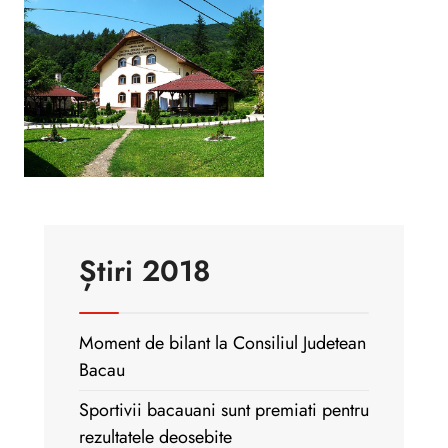
Știri 2018
Moment de bilant la Consiliul Judetean
Bacau
Sportivii bacauani sunt premiati pentru
rezultatele deosebite