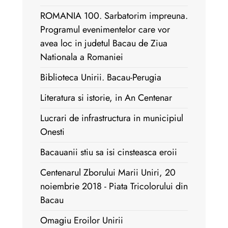
ROMANIA 100. Sarbatorim impreuna.
Programul evenimentelor care vor
avea loc in judetul Bacau de Ziua
Nationala a Romaniei
Biblioteca Unirii. Bacau-Perugia
Literatura si istorie, in An Centenar
Lucrari de infrastructura in municipiul
Onesti
Bacauanii stiu sa isi cinsteasca eroii
Centenarul Zborului Marii Uniri, 20
noiembrie 2018 - Piata Tricolorului din
Bacau
Omagiu Eroilor Unirii