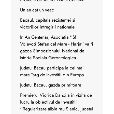
Un an cat un veac
Bacaul, capitala rezistentei si
victoriilor intregirii nationale
In An Centenar, Asociatia ''Sf.
Voievod Stefan cel Mare - Harja'' va fi
gazda Simpozionului National de
Istorie Sociala Gerontologica
Judetul Bacau participa la cel mai
mare Targ de Investitii din Europa
Judetul Bacau, gazda primitoare
Premierul Viorica Dancila in vizita de
lucru la obiectivul de investitii
''Regularizare albie rau Slanic, judetul