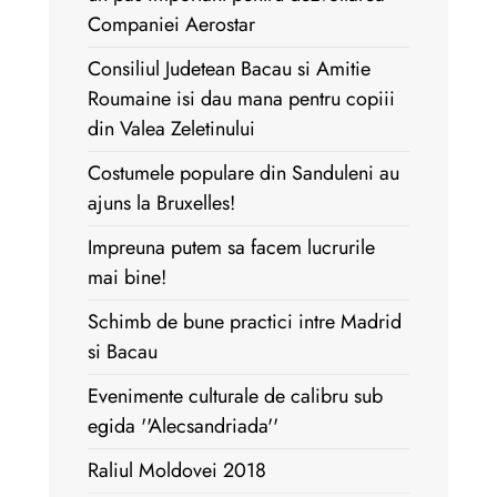
Companiei Aerostar
Consiliul Judetean Bacau si Amitie
Roumaine isi dau mana pentru copiii
din Valea Zeletinului
Costumele populare din Sanduleni au
ajuns la Bruxelles!
Impreuna putem sa facem lucrurile
mai bine!
Schimb de bune practici intre Madrid
si Bacau
Evenimente culturale de calibru sub
egida ''Alecsandriada''
Raliul Moldovei 2018