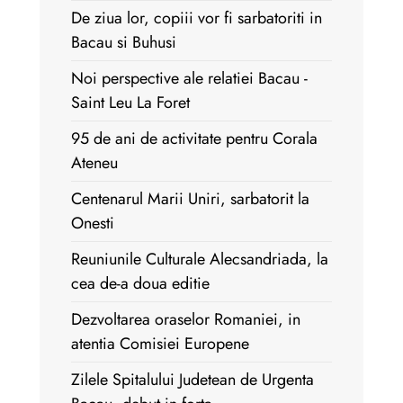
De ziua lor, copiii vor fi sarbatoriti in
Bacau si Buhusi
Noi perspective ale relatiei Bacau -
Saint Leu La Foret
95 de ani de activitate pentru Corala
Ateneu
Centenarul Marii Uniri, sarbatorit la
Onesti
Reuniunile Culturale Alecsandriada, la
cea de-a doua editie
Dezvoltarea oraselor Romaniei, in
atentia Comisiei Europene
Zilele Spitalului Judetean de Urgenta