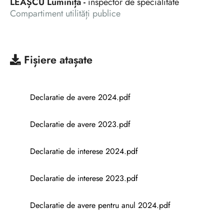
LEAȘCU Luminița -
inspector de specialitate
Compartiment utilități publice
Fișiere atașate
Declaratie de avere 2024.pdf
Declaratie de avere 2023.pdf
Declaratie de interese 2024.pdf
Declaratie de interese 2023.pdf
Declaratie de avere pentru anul 2024.pdf