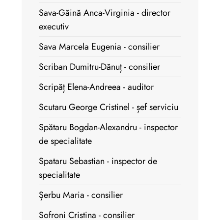
Sava-Găină Anca-Virginia - director
executiv
Sava Marcela Eugenia - consilier
Scriban Dumitru-Dănuț - consilier
Scripăț Elena-Andreea - auditor
Scutaru George Cristinel - șef serviciu
Spătaru Bogdan-Alexandru - inspector
de specialitate
Spataru Sebastian - inspector de
specialitate
Șerbu Maria - consilier
Sofroni Cristina - consilier