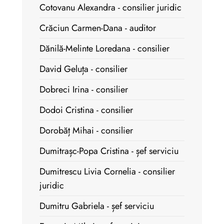
Cotovanu Alexandra - consilier juridic
Crăciun Carmen-Dana - auditor
Dănilă-Melinte Loredana - consilier
David Geluța - consilier
Dobreci Irina - consilier
Dodoi Cristina - consilier
Dorobăț Mihai - consilier
Dumitrașc-Popa Cristina - șef serviciu
Dumitrescu Livia Cornelia - consilier
juridic
Dumitru Gabriela - șef serviciu