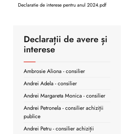
Declaratie de interese pentru anul 2024.pdf
Declarații de avere și
interese
Ambrosie Aliona - consilier
Andrei Adela - consilier
Andrei Margareta Monica - consilier
Andrei Petronela - consilier achiziții
publice
Andrei Petru - consilier achiziții