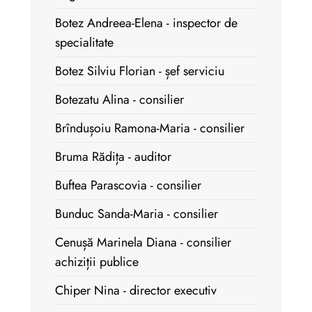
Botez Andreea-Elena - inspector de
specialitate
Botez Silviu Florian - șef serviciu
Botezatu Alina - consilier
Brîndușoiu Ramona-Maria - consilier
Bruma Rădița - auditor
Buftea Parascovia - consilier
Bunduc Sanda-Maria - consilier
Cenușă Marinela Diana - consilier
achiziții publice
Chiper Nina - director executiv