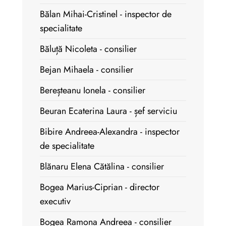
Bălan Mihai-Cristinel - inspector de
specialitate
Băluță Nicoleta - consilier
Bejan Mihaela - consilier
Bereșteanu Ionela - consilier
Beuran Ecaterina Laura - șef serviciu
Bibire Andreea-Alexandra - inspector
de specialitate
Blănaru Elena Cătălina - consilier
Bogea Marius-Ciprian - director
executiv
Bogea Ramona Andreea - consilier