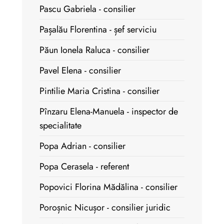
Pascu Gabriela - consilier
Pașalău Florentina - șef serviciu
Păun Ionela Raluca - consilier
Pavel Elena - consilier
Pintilie Maria Cristina - consilier
Pînzaru Elena-Manuela - inspector de
specialitate
Popa Adrian - consilier
Popa Cerasela - referent
Popovici Florina Mădălina - consilier
Poroșnic Nicușor - consilier juridic