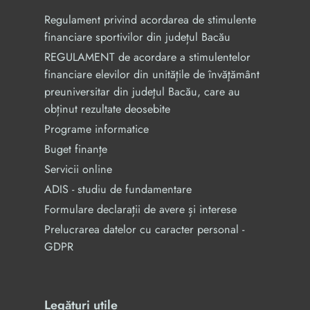
Regulament privind acordarea de stimulente
financiare sportivilor din județul Bacău
REGULAMENT de acordare a stimulentelor
financiare elevilor din unităţile de învăţământ
preuniversitar din judeţul Bacău, care au
obținut rezultate deosebite
Programe informatice
Buget finanțe
Servicii online
ADIS - studiu de fundamentare
Formulare declarații de avere și interese
Prelucrarea datelor cu caracter personal -
GDPR
Legături utile