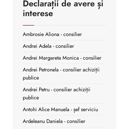
Declarații de avere și
interese
Ambrosie Aliona - consilier
Andrei Adela - consilier
Andrei Margareta Monica - consilier
Andrei Petronela - consilier achiziții
publice
Andrei Petru - consilier achiziții
publice
Antohi Alice Manuela - șef serviciu
Ardeleanu Daniela - consilier