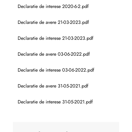
Declaratie de interese 2020-6-2.pdf
Declaratie de avere 21-03-2023.pdf
Declaratie de interese 21-03-2023.pdf
Declaratie de avere 03-06-2022.pdf
Declaratie de interese 03-06-2022.pdf
Declaratie de avere 31-05-2021.pdf
Declaratie de interese 31-05-2021.pdf