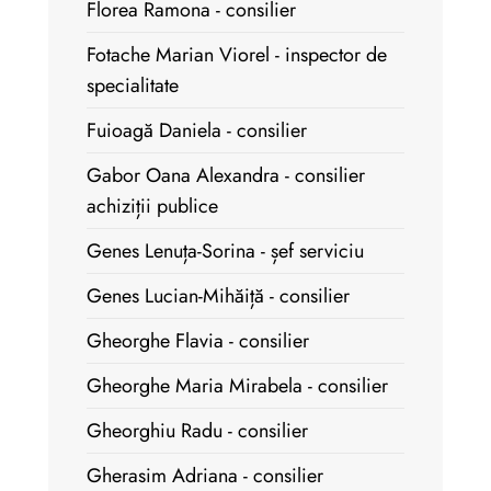
Florea Ramona - consilier
Fotache Marian Viorel - inspector de
specialitate
Fuioagă Daniela - consilier
Gabor Oana Alexandra - consilier
achiziții publice
Genes Lenuța-Sorina - șef serviciu
Genes Lucian-Mihăiță - consilier
Gheorghe Flavia - consilier
Gheorghe Maria Mirabela - consilier
Gheorghiu Radu - consilier
Gherasim Adriana - consilier