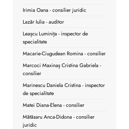
Irimia Oana - consilier juridic
Lazăr Iulia - auditor
Leașcu Luminița - inspector de
specialitate
Macarie-Ciugudean Romina - consilier
Marcoci Maxinaș Cristina Gabriela -
consilier
Marinescu Daniela Cristina - inspector
de specialitate
Matei Diana-Elena - consilier
Mătăsaru Anca-Didona - consilier
juridic