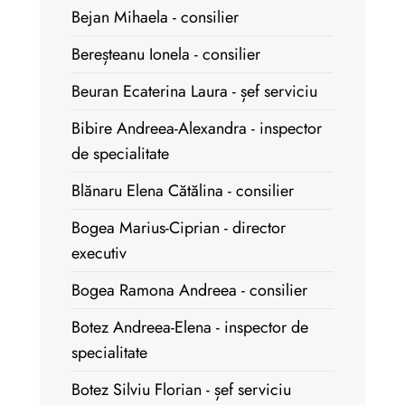
Bejan Mihaela - consilier
Bereșteanu Ionela - consilier
Beuran Ecaterina Laura - șef serviciu
Bibire Andreea-Alexandra - inspector
de specialitate
Blănaru Elena Cătălina - consilier
Bogea Marius-Ciprian - director
executiv
Bogea Ramona Andreea - consilier
Botez Andreea-Elena - inspector de
specialitate
Botez Silviu Florian - șef serviciu