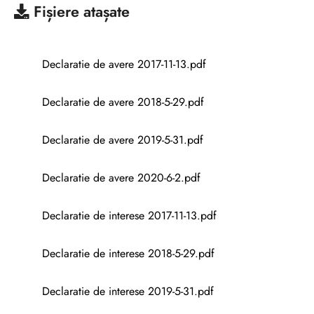
Fișiere atașate
Declaratie de avere 2017-11-13.pdf
Declaratie de avere 2018-5-29.pdf
Declaratie de avere 2019-5-31.pdf
Declaratie de avere 2020-6-2.pdf
Declaratie de interese 2017-11-13.pdf
Declaratie de interese 2018-5-29.pdf
Declaratie de interese 2019-5-31.pdf