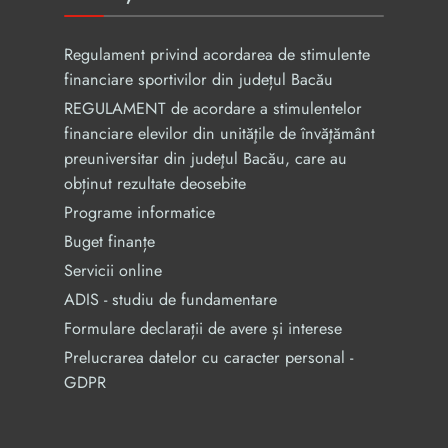
Regulament privind acordarea de stimulente
financiare sportivilor din județul Bacău
REGULAMENT de acordare a stimulentelor
financiare elevilor din unităţile de învăţământ
preuniversitar din judeţul Bacău, care au
obținut rezultate deosebite
Programe informatice
Buget finanțe
Servicii online
ADIS - studiu de fundamentare
Formulare declarații de avere și interese
Prelucrarea datelor cu caracter personal -
GDPR