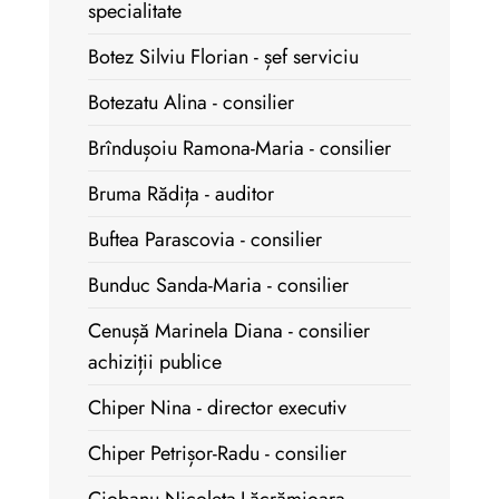
specialitate
Botez Silviu Florian - șef serviciu
Botezatu Alina - consilier
Brîndușoiu Ramona-Maria - consilier
Bruma Rădița - auditor
Buftea Parascovia - consilier
Bunduc Sanda-Maria - consilier
Cenușă Marinela Diana - consilier
achiziții publice
Chiper Nina - director executiv
Chiper Petrișor-Radu - consilier