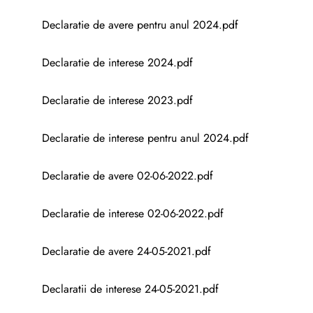
Declaratie de avere pentru anul 2024.pdf
Declaratie de interese 2024.pdf
Declaratie de interese 2023.pdf
Declaratie de interese pentru anul 2024.pdf
Declaratie de avere 02-06-2022.pdf
Declaratie de interese 02-06-2022.pdf
Declaratie de avere 24-05-2021.pdf
Declaratii de interese 24-05-2021.pdf