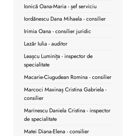
Ionică Oana-Maria - șef serviciu
Iordănescu Dana Mihaela - consilier
Irimia Oana - consilier juridic
Lazăr Iulia - auditor
Leașcu Luminița - inspector de
specialitate
Macarie-Ciugudean Romina - consilier
Marcoci Maxinaș Cristina Gabriela -
consilier
Marinescu Daniela Cristina - inspector
de specialitate
Matei Diana-Elena - consilier