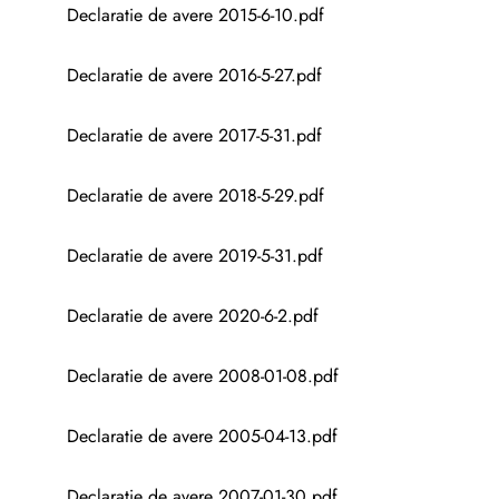
Declaratie de avere 2015-6-10.pdf
Declaratie de avere 2016-5-27.pdf
Declaratie de avere 2017-5-31.pdf
Declaratie de avere 2018-5-29.pdf
Declaratie de avere 2019-5-31.pdf
Declaratie de avere 2020-6-2.pdf
Declaratie de avere 2008-01-08.pdf
Declaratie de avere 2005-04-13.pdf
Declaratie de avere 2007-01-30.pdf