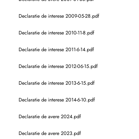
Declaratie de interese 2009-05-28.pdf
Declaratie de interese 2010-11-8.pdf
Declaratie de interese 2011-6-14.pdf
Declaratie de interese 2012-06-15.pdf
Declaratie de interese 2013-6-15.pdf
Declaratie de interese 2014-6-10.pdf
Declaratie de avere 2024.pdf
Declaratie de avere 2023.pdf