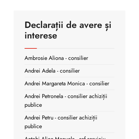
Declarații de avere și
interese
Ambrosie Aliona - consilier
Andrei Adela - consilier
Andrei Margareta Monica - consilier
Andrei Petronela - consilier achiziții
publice
Andrei Petru - consilier achiziții
publice