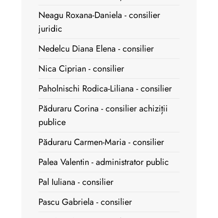
Neagu Roxana-Daniela - consilier
juridic
Nedelcu Diana Elena - consilier
Nica Ciprian - consilier
Paholnischi Rodica-Liliana - consilier
Păduraru Corina - consilier achiziții
publice
Păduraru Carmen-Maria - consilier
Palea Valentin - administrator public
Pal Iuliana - consilier
Pascu Gabriela - consilier