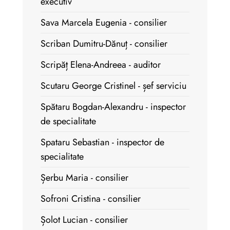
executiv
Sava Marcela Eugenia - consilier
Scriban Dumitru-Dănuț - consilier
Scripăț Elena-Andreea - auditor
Scutaru George Cristinel - șef serviciu
Spătaru Bogdan-Alexandru - inspector
de specialitate
Spataru Sebastian - inspector de
specialitate
Șerbu Maria - consilier
Sofroni Cristina - consilier
Șolot Lucian - consilier