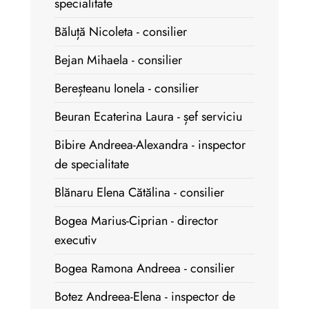
specialitate
Băluță Nicoleta - consilier
Bejan Mihaela - consilier
Bereșteanu Ionela - consilier
Beuran Ecaterina Laura - șef serviciu
Bibire Andreea-Alexandra - inspector
de specialitate
Blănaru Elena Cătălina - consilier
Bogea Marius-Ciprian - director
executiv
Bogea Ramona Andreea - consilier
Botez Andreea-Elena - inspector de