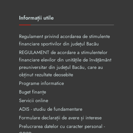
Informații utile
Regulament privind acordarea de stimulente
financiare sportivilor din județul Bacău
REGULAMENT de acordare a stimulentelor
financiare elevilor din unităţile de învăţământ
preuniversitar din judeţul Bacău, care au
obținut rezultate deosebite
Programe informatice
Buget finanțe
Servicii online
ADIS - studiu de fundamentare
Formulare declarații de avere și interese
Prelucrarea datelor cu caracter personal -