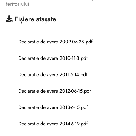
teritoriului
Fișiere atașate
Declaratie de avere 2009-05-28.pdf
Declaratie de avere 2010-11-8.pdf
Declaratie de avere 2011-6-14.pdf
Declaratie de avere 2012-06-15.pdf
Declaratie de avere 2013-6-15.pdf
Declaratie de avere 2014-6-19.pdf