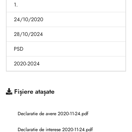
1.
24/10/2020
28/10/2024
PSD
2020-2024
Fișiere atașate
Declaratie de avere 2020-11-24.pdf
Declaratie de interese 2020-11-24.pdf