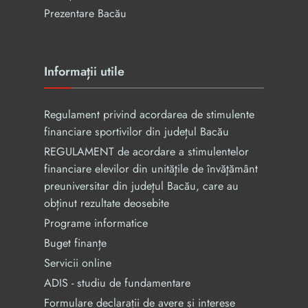
Prezentare Bacău
Informații utile
Regulament privind acordarea de stimulente
financiare sportivilor din județul Bacău
REGULAMENT de acordare a stimulentelor
financiare elevilor din unităţile de învăţământ
preuniversitar din judeţul Bacău, care au
obținut rezultate deosebite
Programe informatice
Buget finanțe
Servicii online
ADIS - studiu de fundamentare
Formulare declarații de avere și interese