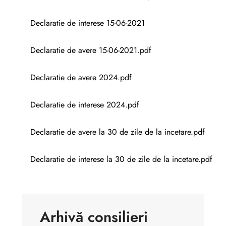
Declaratie de interese 15-06-2021
Declaratie de avere 15-06-2021.pdf
Declaratie de avere 2024.pdf
Declaratie de interese 2024.pdf
Declaratie de avere la 30 de zile de la incetare.pdf
Declaratie de interese la 30 de zile de la incetare.pdf
Arhivă consilieri