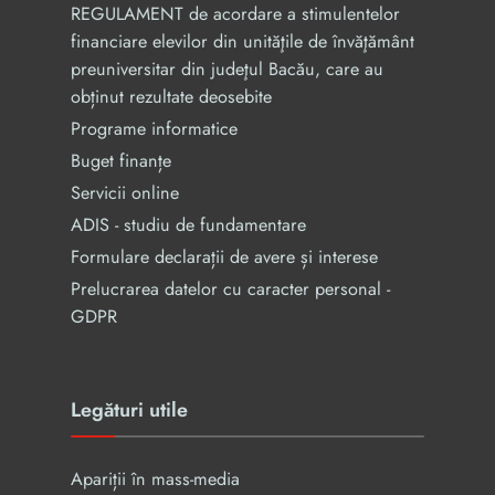
REGULAMENT de acordare a stimulentelor
financiare elevilor din unităţile de învăţământ
preuniversitar din judeţul Bacău, care au
obținut rezultate deosebite
Programe informatice
Buget finanțe
Servicii online
ADIS - studiu de fundamentare
Formulare declarații de avere și interese
Prelucrarea datelor cu caracter personal -
GDPR
Legături utile
Apariții în mass-media