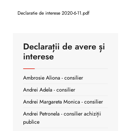
Declaratie de interese 2020-6-11.pdf
Declarații de avere și
interese
Ambrosie Aliona - consilier
Andrei Adela - consilier
Andrei Margareta Monica - consilier
Andrei Petronela - consilier achiziții
publice