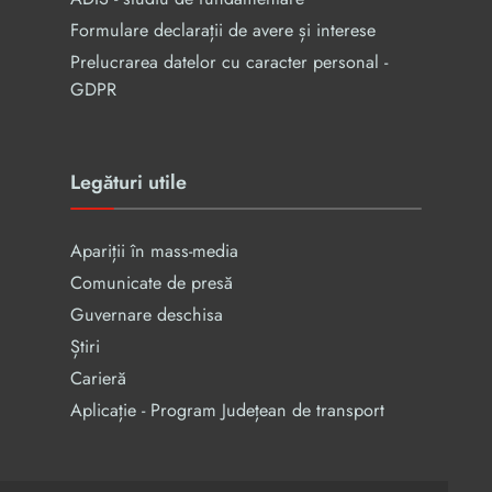
Formulare declarații de avere și interese
Prelucrarea datelor cu caracter personal -
GDPR
Legături utile
Apariții în mass-media
Comunicate de presă
Guvernare deschisa
Știri
Carieră
Aplicație - Program Județean de transport