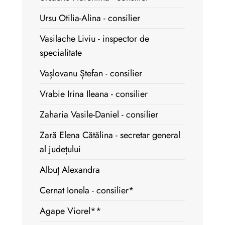
Ursu Otilia-Alina - consilier
Vasilache Liviu - inspector de
specialitate
Vașlovanu Ștefan - consilier
Vrabie Irina Ileana - consilier
Zaharia Vasile-Daniel - consilier
Zară Elena Cătălina - secretar general
al județului
Albuț Alexandra
Cernat Ionela - consilier*
Agape Viorel**