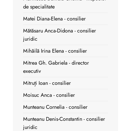
de specialitate
Matei Diana-Elena - consilier
Mătăsaru Anca-Didona - consilier
juridic
Mihăilă Irina Elena - consilier
Mitrea Gh. Gabriela - director
executiv
Mitruți Ioan - consilier
Moisuc Anca - consilier
Munteanu Cornelia - consilier
Munteanu Denis-Constantin - consilier
juridic