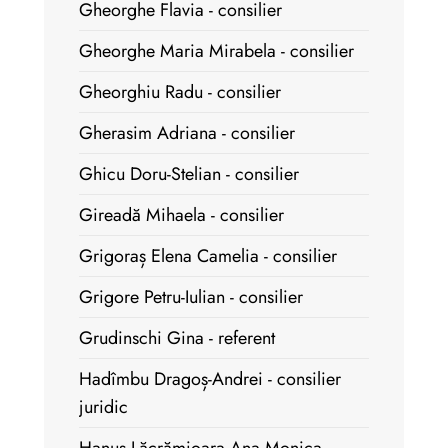
Gheorghe Flavia - consilier
Gheorghe Maria Mirabela - consilier
Gheorghiu Radu - consilier
Gherasim Adriana - consilier
Ghicu Doru-Stelian - consilier
Gireadă Mihaela - consilier
Grigoraș Elena Camelia - consilier
Grigore Petru-Iulian - consilier
Grudinschi Gina - referent
Hadîmbu Dragoș-Andrei - consilier
juridic