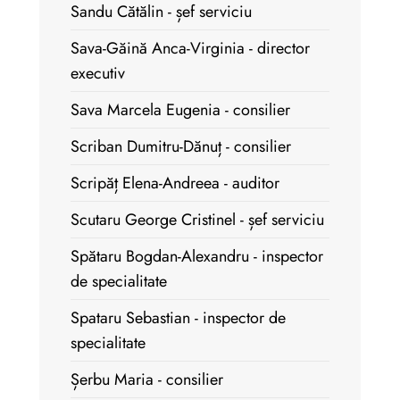
Sandu Cătălin - șef serviciu
Sava-Găină Anca-Virginia - director
executiv
Sava Marcela Eugenia - consilier
Scriban Dumitru-Dănuț - consilier
Scripăț Elena-Andreea - auditor
Scutaru George Cristinel - șef serviciu
Spătaru Bogdan-Alexandru - inspector
de specialitate
Spataru Sebastian - inspector de
specialitate
Șerbu Maria - consilier