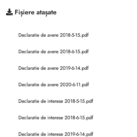
Fișiere atașate
Declaratie de avere 2018-5-15.pdf
Declaratie de avere 2018-6-15.pdf
Declaratie de avere 2019-6-14.pdf
Declaratie de avere 2020-6-11.pdf
Declaratie de interese 2018-5-15.pdf
Declaratie de interese 2018-6-15.pdf
Declaratie de interese 2019-6-14.pdf