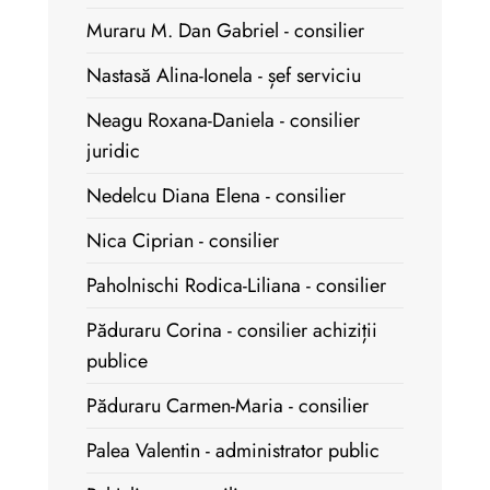
Muraru M. Dan Gabriel - consilier
Nastasă Alina-Ionela - șef serviciu
Neagu Roxana-Daniela - consilier
juridic
Nedelcu Diana Elena - consilier
Nica Ciprian - consilier
Paholnischi Rodica-Liliana - consilier
Păduraru Corina - consilier achiziții
publice
Păduraru Carmen-Maria - consilier
Palea Valentin - administrator public