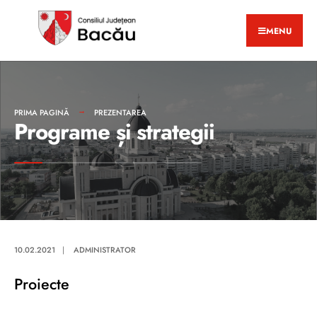
MENU
PRIMA PAGINĂ
PREZENTAREA
Programe și strategii
10.02.2021
|
ADMINISTRATOR
Proiecte