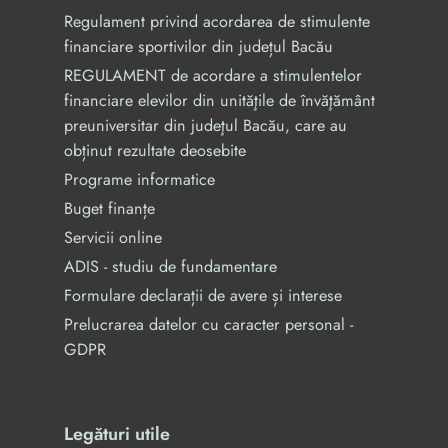
Regulament privind acordarea de stimulente
financiare sportivilor din județul Bacău
REGULAMENT de acordare a stimulentelor
financiare elevilor din unităţile de învăţământ
preuniversitar din judeţul Bacău, care au
obținut rezultate deosebite
Programe informatice
Buget finanțe
Servicii online
ADIS - studiu de fundamentare
Formulare declarații de avere și interese
Prelucrarea datelor cu caracter personal -
GDPR
Legături utile