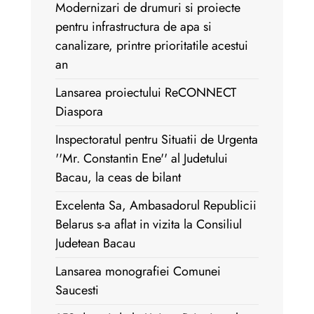
Modernizari de drumuri si proiecte
pentru infrastructura de apa si
canalizare, printre prioritatile acestui
an
Lansarea proiectului ReCONNECT
Diaspora
Inspectoratul pentru Situatii de Urgenta
''Mr. Constantin Ene'' al Judetului
Bacau, la ceas de bilant
Excelenta Sa, Ambasadorul Republicii
Belarus s-a aflat in vizita la Consiliul
Judetean Bacau
Lansarea monografiei Comunei
Saucesti