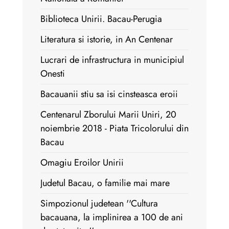
Biblioteca Unirii. Bacau-Perugia
Literatura si istorie, in An Centenar
Lucrari de infrastructura in municipiul
Onesti
Bacauanii stiu sa isi cinsteasca eroii
Centenarul Zborului Marii Uniri, 20
noiembrie 2018 - Piata Tricolorului din
Bacau
Omagiu Eroilor Unirii
Judetul Bacau, o familie mai mare
Simpozionul judetean ''Cultura
bacauana, la implinirea a 100 de ani