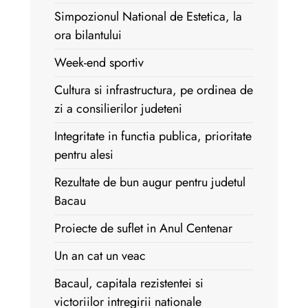
Simpozionul National de Estetica, la
ora bilantului
Week-end sportiv
Cultura si infrastructura, pe ordinea de
zi a consilierilor judeteni
Integritate in functia publica, prioritate
pentru alesi
Rezultate de bun augur pentru judetul
Bacau
Proiecte de suflet in Anul Centenar
Un an cat un veac
Bacaul, capitala rezistentei si
victoriilor intregirii nationale