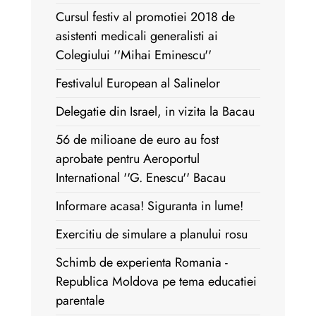
Cursul festiv al promotiei 2018 de
asistenti medicali generalisti ai
Colegiului ''Mihai Eminescu''
Festivalul European al Salinelor
Delegatie din Israel, in vizita la Bacau
56 de milioane de euro au fost
aprobate pentru Aeroportul
International ''G. Enescu'' Bacau
Informare acasa! Siguranta in lume!
Exercitiu de simulare a planului rosu
Schimb de experienta Romania -
Republica Moldova pe tema educatiei
parentale