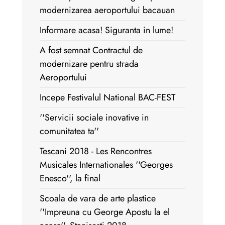
modernizarea aeroportului bacauan
Informare acasa! Siguranta in lume!
A fost semnat Contractul de
modernizare pentru strada
Aeroportului
Incepe Festivalul National BAC-FEST
''Servicii sociale inovative in
comunitatea ta''
Tescani 2018 - Les Rencontres
Musicales Internationales ''Georges
Enesco'', la final
Scoala de vara de arte plastice
''Impreuna cu George Apostu la el