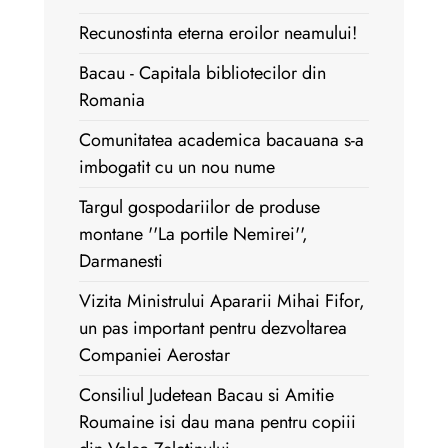
Recunostinta eterna eroilor neamului!
Bacau - Capitala bibliotecilor din
Romania
Comunitatea academica bacauana s-a
imbogatit cu un nou nume
Targul gospodariilor de produse
montane ''La portile Nemirei'',
Darmanesti
Vizita Ministrului Apararii Mihai Fifor,
un pas important pentru dezvoltarea
Companiei Aerostar
Consiliul Judetean Bacau si Amitie
Roumaine isi dau mana pentru copiii