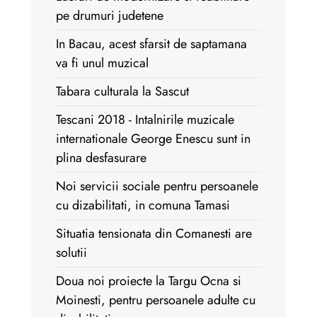
pe drumuri judetene
In Bacau, acest sfarsit de saptamana
va fi unul muzical
Tabara culturala la Sascut
Tescani 2018 - Intalnirile muzicale
internationale George Enescu sunt in
plina desfasurare
Noi servicii sociale pentru persoanele
cu dizabilitati, in comuna Tamasi
Situatia tensionata din Comanesti are
solutii
Doua noi proiecte la Targu Ocna si
Moinesti, pentru persoanele adulte cu