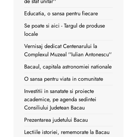
de stat unitar''
Educatia, o sansa pentru fiecare
Se poate si aici - Targul de produse
locale
Vernisaj dedicat Centenarului la
Complexul Muzeal ''Iulian Antonescu''
Bacaul, capitala astronomiei nationale
O sansa pentru viata in comunitate
Investitii in sanatate si proiecte
academice, pe agenda sedintei
Consiliului Judetean Bacau
Prezentarea judetului Bacau
Lectiile istoriei, rememorate la Bacau