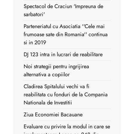
Spectacol de Craciun 'Impreuna de
sarbatori'
Parteneriatul cu Asociatia ''Cele mai
frumoase sate din Romania'' continua
si in 2019
DJ 123 intra in lucrari de reabilitare
Noi strategii pentru ingrijirea
alternativa a copiilor
Cladirea Spitalului vechi va fi
reabilitata cu fonduri de la Compania
Nationala de Investitii
Ziua Economiei Bacauane
Evaluare cu privire la modul in care se