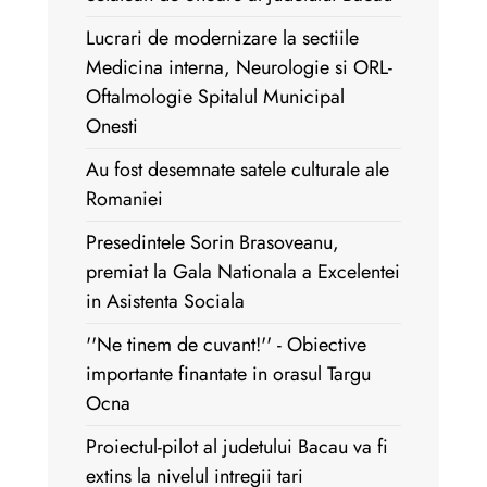
Lucrari de modernizare la sectiile
Medicina interna, Neurologie si ORL-
Oftalmologie Spitalul Municipal
Onesti
Au fost desemnate satele culturale ale
Romaniei
Presedintele Sorin Brasoveanu,
premiat la Gala Nationala a Excelentei
in Asistenta Sociala
''Ne tinem de cuvant!'' - Obiective
importante finantate in orasul Targu
Ocna
Proiectul-pilot al judetului Bacau va fi
extins la nivelul intregii tari