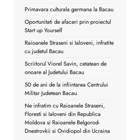
Primavara culturala germana la Bacau
Oportunitati de afaceri prin proiectul
Start up Yourself
Raioanele Straseni si Ialoveni, infratite
cu judetul Bacau
Scriitorul Viorel Savin, cetatean de
onoare al Judetului Bacau
50 de ani de la infiintarea Centrului
Militar Judetean Bacau
Ne infratim cu Raioanele Straseni,
Floresti si Ialoveni din Republica
Moldova si Raioanele Belgorod-
Dnestrovkii si Ovidiopol din Ucraina