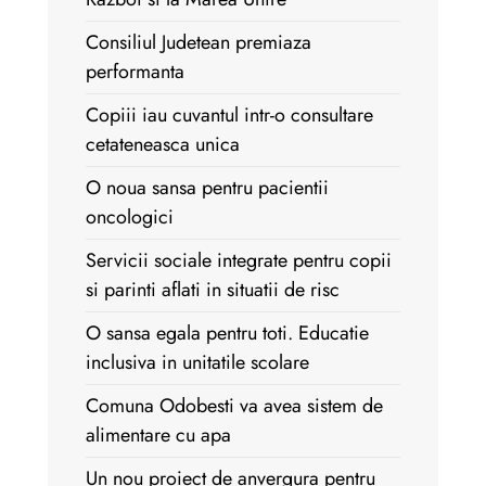
Consiliul Judetean premiaza
performanta
Copiii iau cuvantul intr-o consultare
cetateneasca unica
O noua sansa pentru pacientii
oncologici
Servicii sociale integrate pentru copii
si parinti aflati in situatii de risc
O sansa egala pentru toti. Educatie
inclusiva in unitatile scolare
Comuna Odobesti va avea sistem de
alimentare cu apa
Un nou proiect de anvergura pentru