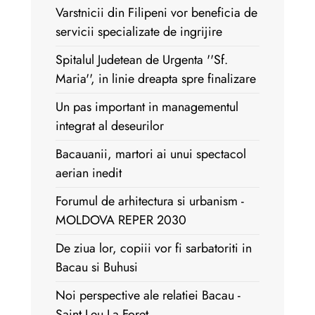
Varstnicii din Filipeni vor beneficia de
servicii specializate de ingrijire
Spitalul Judetean de Urgenta ''Sf.
Maria'', in linie dreapta spre finalizare
Un pas important in managementul
integrat al deseurilor
Bacauanii, martori ai unui spectacol
aerian inedit
Forumul de arhitectura si urbanism -
MOLDOVA REPER 2030
De ziua lor, copiii vor fi sarbatoriti in
Bacau si Buhusi
Noi perspective ale relatiei Bacau -
Saint Leu La Foret