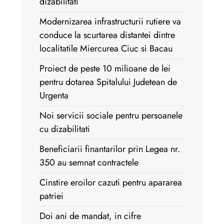
dizabilitati
Modernizarea infrastructurii rutiere va
conduce la scurtarea distantei dintre
localitatile Miercurea Ciuc si Bacau
Proiect de peste 10 milioane de lei
pentru dotarea Spitalului Judetean de
Urgenta
Noi servicii sociale pentru persoanele
cu dizabilitati
Beneficiarii finantarilor prin Legea nr.
350 au semnat contractele
Cinstire eroilor cazuti pentru apararea
patriei
Doi ani de mandat, in cifre