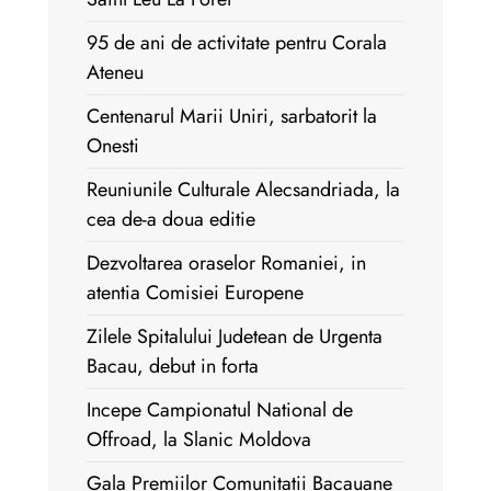
95 de ani de activitate pentru Corala
Ateneu
Centenarul Marii Uniri, sarbatorit la
Onesti
Reuniunile Culturale Alecsandriada, la
cea de-a doua editie
Dezvoltarea oraselor Romaniei, in
atentia Comisiei Europene
Zilele Spitalului Judetean de Urgenta
Bacau, debut in forta
Incepe Campionatul National de
Offroad, la Slanic Moldova
Gala Premiilor Comunitatii Bacauane