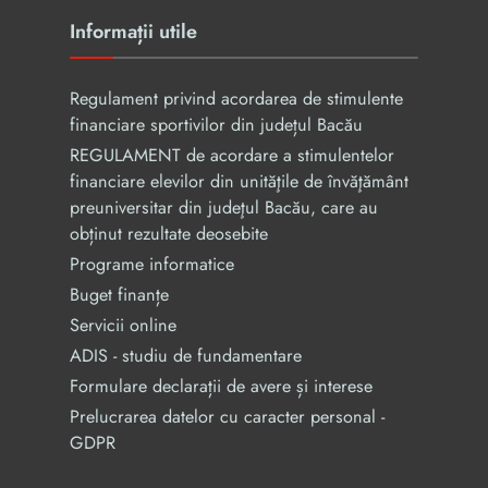
Informații utile
Regulament privind acordarea de stimulente
financiare sportivilor din județul Bacău
REGULAMENT de acordare a stimulentelor
financiare elevilor din unităţile de învăţământ
preuniversitar din judeţul Bacău, care au
obținut rezultate deosebite
Programe informatice
Buget finanțe
Servicii online
ADIS - studiu de fundamentare
Formulare declarații de avere și interese
Prelucrarea datelor cu caracter personal -
GDPR