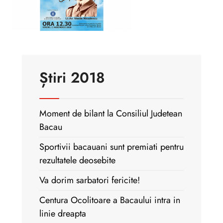
Știri 2018
Moment de bilant la Consiliul Judetean
Bacau
Sportivii bacauani sunt premiati pentru
rezultatele deosebite
Va dorim sarbatori fericite!
Centura Ocolitoare a Bacaului intra in
linie dreapta