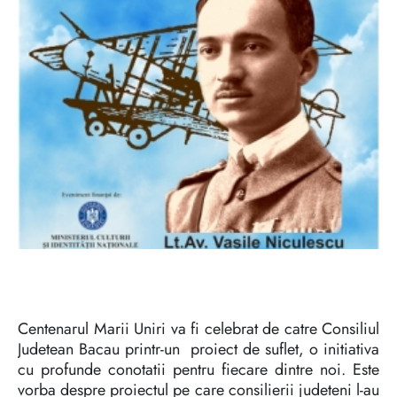
Centenarul Marii Uniri va fi celebrat de catre Consiliul
Judetean Bacau printr-un proiect de suflet, o initiativa
cu profunde conotatii pentru fiecare dintre noi. Este
vorba despre proiectul pe care consilierii judeteni l-au