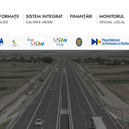
FORMAȚII
SISTEM INTEGRAT
FINANȚĂRI
MONITORUL
BLICE
CALITATE MEDIU
OFICIAL LOCAL