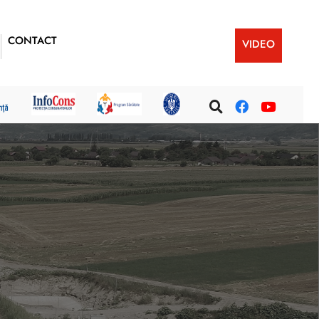
CONTACT
VIDEO