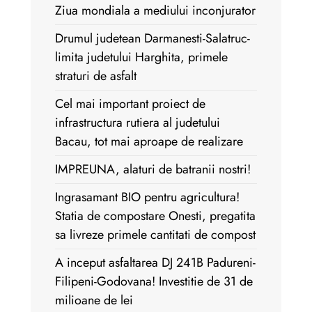
Ziua mondiala a mediului inconjurator
Drumul judetean Darmanesti-Salatruc-
limita judetului Harghita, primele
straturi de asfalt
Cel mai important proiect de
infrastructura rutiera al judetului
Bacau, tot mai aproape de realizare
IMPREUNA, alaturi de batranii nostri!
Ingrasamant BIO pentru agricultura!
Statia de compostare Onesti, pregatita
sa livreze primele cantitati de compost
A inceput asfaltarea DJ 241B Padureni-
Filipeni-Godovana! Investitie de 31 de
milioane de lei