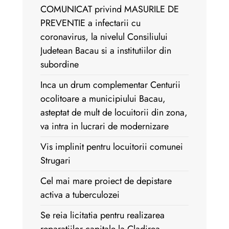
COMUNICAT privind MASURILE DE
PREVENTIE a infectarii cu
coronavirus, la nivelul Consiliului
Judetean Bacau si a institutiilor din
subordine
Inca un drum complementar Centurii
ocolitoare a municipiului Bacau,
asteptat de mult de locuitorii din zona,
va intra in lucrari de modernizare
Vis implinit pentru locuitorii comunei
Strugari
Cel mai mare proiect de depistare
activa a tuberculozei
Se reia licitatia pentru realizarea