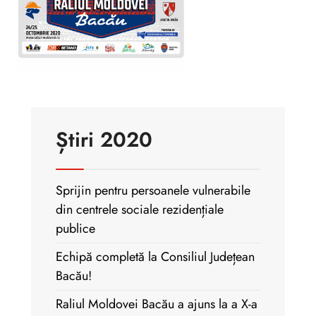
Știri 2020
Sprijin pentru persoanele vulnerabile
din centrele sociale rezidențiale
publice
Echipă completă la Consiliul Județean
Bacău!
Raliul Moldovei Bacău a ajuns la a X-a