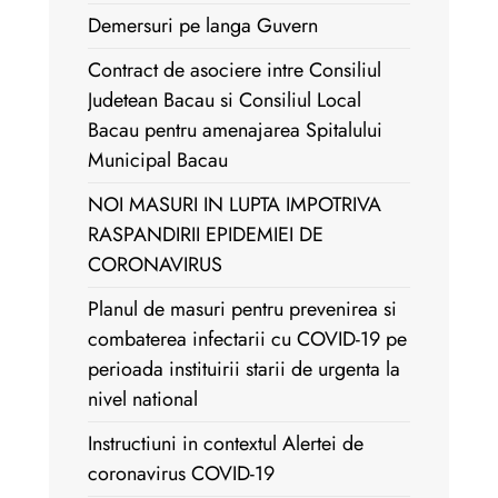
Demersuri pe langa Guvern
Contract de asociere intre Consiliul
Judetean Bacau si Consiliul Local
Bacau pentru amenajarea Spitalului
Municipal Bacau
NOI MASURI IN LUPTA IMPOTRIVA
RASPANDIRII EPIDEMIEI DE
CORONAVIRUS
Planul de masuri pentru prevenirea si
combaterea infectarii cu COVID-19 pe
perioada instituirii starii de urgenta la
nivel national
Instructiuni in contextul Alertei de
coronavirus COVID-19