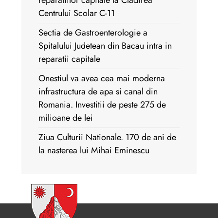
reparatiilor capitale la Cladirea
Centrului Scolar C-11
Sectia de Gastroenterologie a
Spitalului Judetean din Bacau intra in
reparatii capitale
Onestiul va avea cea mai moderna
infrastructura de apa si canal din
Romania. Investitii de peste 275 de
milioane de lei
Ziua Culturii Nationale. 170 de ani de
la nasterea lui Mihai Eminescu