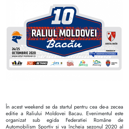
În acest weekend se da startul pentru cea de-a zecea
editie a Raliului Moldovei Bacau. Evenimentul este
organizat sub egida Federatiei Române de
Automobilism Sportiv si va încheia sezonul 2020 al