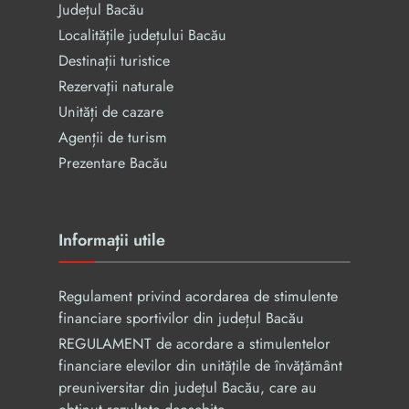
Județul Bacău
Localitățile județului Bacău
Destinații turistice
Rezervaţii naturale
Unități de cazare
Agenții de turism
Prezentare Bacău
Informații utile
Regulament privind acordarea de stimulente
financiare sportivilor din județul Bacău
REGULAMENT de acordare a stimulentelor
financiare elevilor din unităţile de învăţământ
preuniversitar din judeţul Bacău, care au