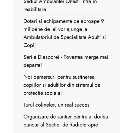
Sediul Ambulantei Onesti intra in
reabilitare
Dotari si echipamente de aproape 9
milioane de lei vor ajunge la
Ambulatoriul de Specialitate Adulti si
Copii
Serile Diasporei - Povestea merge mai
departe!
Noi demersuri pentru sustinerea
copiilor si adultilor din sistemul de
protectie sociala!
Turul colinelor, un real succes
Organizare de santier pentru al doilea
buncar al Sectiei de Radioterapie