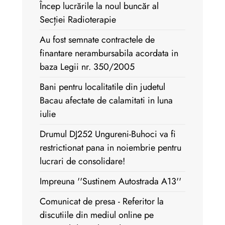
Încep lucrările la noul buncăr al
Secției Radioterapie
Au fost semnate contractele de
finantare nerambursabila acordata in
baza Legii nr. 350/2005
Bani pentru localitatile din judetul
Bacau afectate de calamitati in luna
iulie
Drumul DJ252 Ungureni-Buhoci va fi
restrictionat pana in noiembrie pentru
lucrari de consolidare!
Impreuna ''Sustinem Autostrada A13''
Comunicat de presa - Referitor la
discutiile din mediul online pe