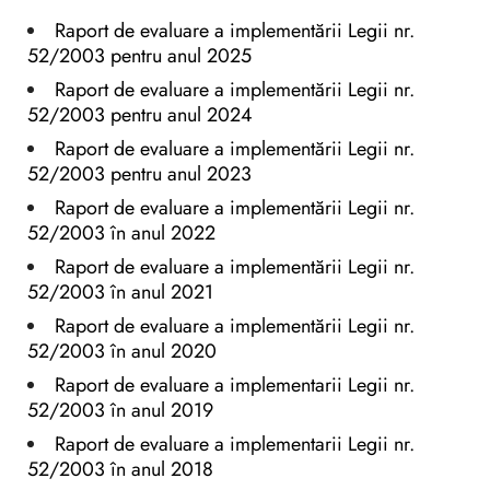
Raport de evaluare a implementării Legii nr.
52/2003 pentru anul 2025
Raport de evaluare a implementării Legii nr.
52/2003 pentru anul 2024
Raport de evaluare a implementării Legii nr.
52/2003 pentru anul 2023
Raport de evaluare a implementării Legii nr.
52/2003 în anul 2022
Raport de evaluare a implementării Legii nr.
52/2003 în anul 2021
Raport de evaluare a implementării Legii nr.
52/2003 în anul 2020
Raport de evaluare a implementarii Legii nr.
52/2003 în anul 2019
Raport de evaluare a implementarii Legii nr.
52/2003 în anul 2018