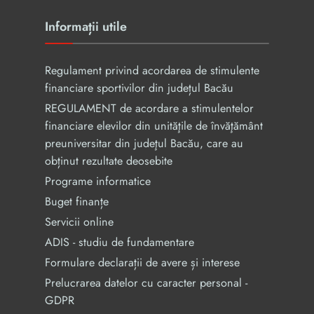
Informații utile
Regulament privind acordarea de stimulente
financiare sportivilor din județul Bacău
REGULAMENT de acordare a stimulentelor
financiare elevilor din unităţile de învăţământ
preuniversitar din judeţul Bacău, care au
obținut rezultate deosebite
Programe informatice
Buget finanțe
Servicii online
ADIS - studiu de fundamentare
Formulare declarații de avere și interese
Prelucrarea datelor cu caracter personal -
GDPR