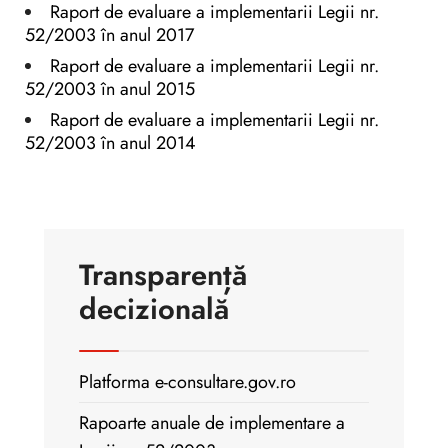
Raport de evaluare a implementarii Legii nr.
52/2003 în anul 2017
Raport de evaluare a implementarii Legii nr.
52/2003 în anul 2015
Raport de evaluare a implementarii Legii nr.
52/2003 în anul 2014
Transparență
decizională
Platforma e-consultare.gov.ro
Rapoarte anuale de implementare a