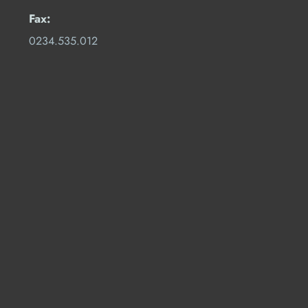
Fax:
0234.535.012