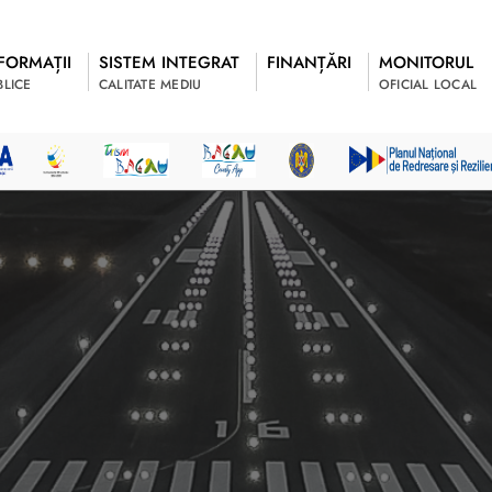
FORMAȚII
SISTEM INTEGRAT
FINANȚĂRI
MONITORUL
BLICE
CALITATE MEDIU
OFICIAL LOCAL