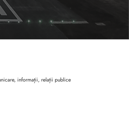
icare, informații, relații publice