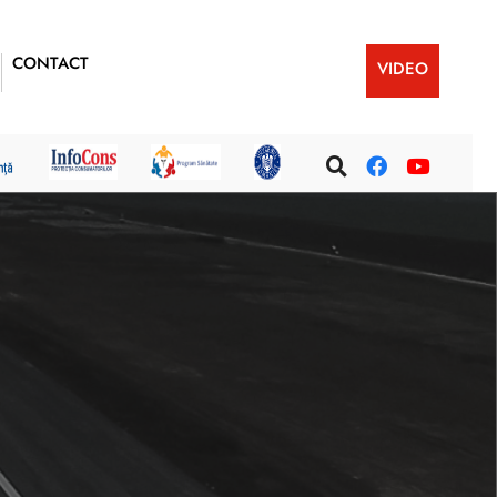
CONTACT
VIDEO