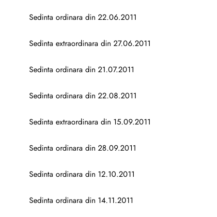
Sedinta ordinara din 22.06.2011
Sedinta extraordinara din 27.06.2011
Sedinta ordinara din 21.07.2011
Sedinta ordinara din 22.08.2011
Sedinta extraordinara din 15.09.2011
Sedinta ordinara din 28.09.2011
Sedinta ordinara din 12.10.2011
Sedinta ordinara din 14.11.2011