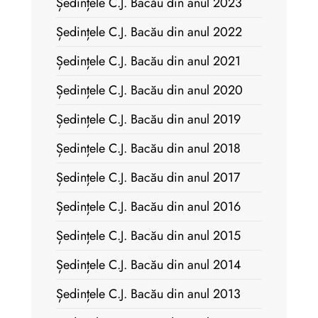
Ședințele C.J. Bacău din anul 2023
Ședințele C.J. Bacău din anul 2022
Ședințele C.J. Bacău din anul 2021
Ședințele C.J. Bacău din anul 2020
Ședințele C.J. Bacău din anul 2019
Ședințele C.J. Bacău din anul 2018
Ședințele C.J. Bacău din anul 2017
Ședințele C.J. Bacău din anul 2016
Ședințele C.J. Bacău din anul 2015
Ședințele C.J. Bacău din anul 2014
Ședințele C.J. Bacău din anul 2013