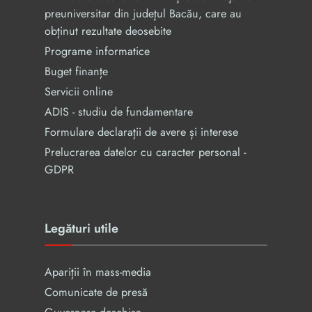
preuniversitar din judeţul Bacău, care au
obținut rezultate deosebite
Programe informatice
Buget finanțe
Servicii online
ADIS - studiu de fundamentare
Formulare declarații de avere și interese
Prelucrarea datelor cu caracter personal -
GDPR
Legături utile
Apariții în mass-media
Comunicate de presă