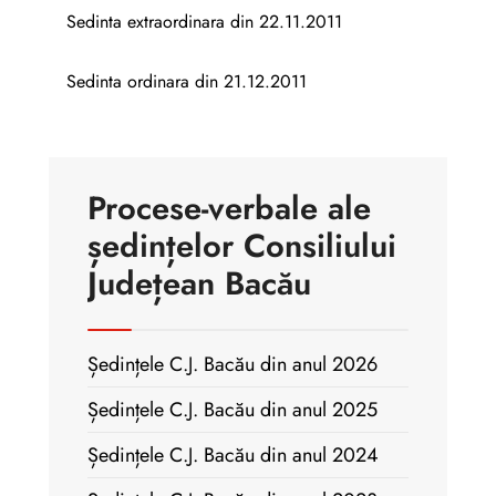
Sedinta extraordinara din 22.11.2011
Sedinta ordinara din 21.12.2011
Procese-verbale ale
ședințelor Consiliului
Județean Bacău
Ședințele C.J. Bacău din anul 2026
Ședințele C.J. Bacău din anul 2025
Ședințele C.J. Bacău din anul 2024