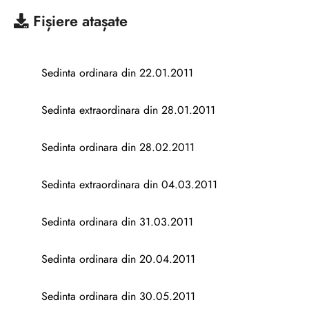
Fișiere atașate
Sedinta ordinara din 22.01.2011
Sedinta extraordinara din 28.01.2011
Sedinta ordinara din 28.02.2011
Sedinta extraordinara din 04.03.2011
Sedinta ordinara din 31.03.2011
Sedinta ordinara din 20.04.2011
Sedinta ordinara din 30.05.2011