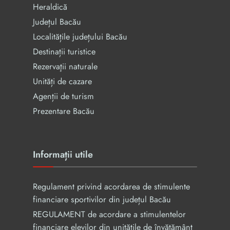
Heraldică
Județul Bacău
Localitățile județului Bacău
Destinații turistice
Rezervaţii naturale
Unități de cazare
Agenții de turism
Prezentare Bacău
Informații utile
Regulament privind acordarea de stimulente
financiare sportivilor din județul Bacău
REGULAMENT de acordare a stimulentelor
financiare elevilor din unităţile de învăţământ