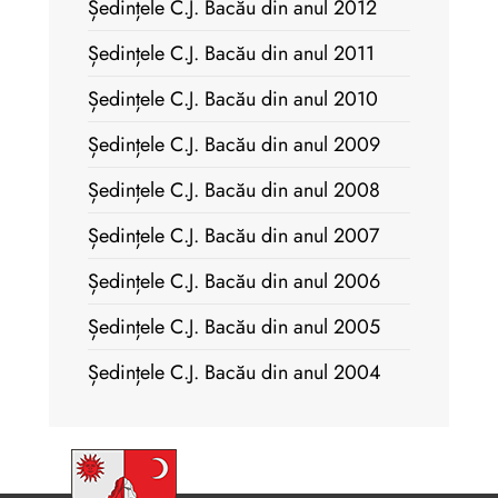
Ședințele C.J. Bacău din anul 2012
Ședințele C.J. Bacău din anul 2011
Ședințele C.J. Bacău din anul 2010
Ședințele C.J. Bacău din anul 2009
Ședințele C.J. Bacău din anul 2008
Ședințele C.J. Bacău din anul 2007
Ședințele C.J. Bacău din anul 2006
Ședințele C.J. Bacău din anul 2005
Ședințele C.J. Bacău din anul 2004