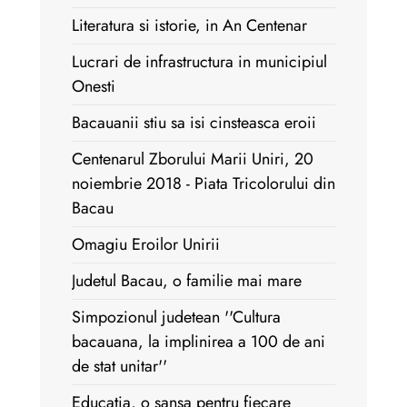
Literatura si istorie, in An Centenar
Lucrari de infrastructura in municipiul
Onesti
Bacauanii stiu sa isi cinsteasca eroii
Centenarul Zborului Marii Uniri, 20
noiembrie 2018 - Piata Tricolorului din
Bacau
Omagiu Eroilor Unirii
Judetul Bacau, o familie mai mare
Simpozionul judetean ''Cultura
bacauana, la implinirea a 100 de ani
de stat unitar''
Educatia, o sansa pentru fiecare