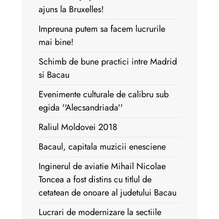
ajuns la Bruxelles!
Impreuna putem sa facem lucrurile
mai bine!
Schimb de bune practici intre Madrid
si Bacau
Evenimente culturale de calibru sub
egida ''Alecsandriada''
Raliul Moldovei 2018
Bacaul, capitala muzicii enesciene
Inginerul de aviatie Mihail Nicolae
Toncea a fost distins cu titlul de
cetatean de onoare al judetului Bacau
Lucrari de modernizare la sectiile