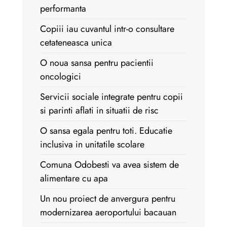
performanta
Copiii iau cuvantul intr-o consultare
cetateneasca unica
O noua sansa pentru pacientii
oncologici
Servicii sociale integrate pentru copii
si parinti aflati in situatii de risc
O sansa egala pentru toti. Educatie
inclusiva in unitatile scolare
Comuna Odobesti va avea sistem de
alimentare cu apa
Un nou proiect de anvergura pentru
modernizarea aeroportului bacauan