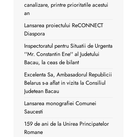
canalizare, printre prioritatile acestui
an
Lansarea proiectului ReCONNECT
Diaspora
Inspectoratul pentru Situatii de Urgenta
''Mr. Constantin Ene'' al Judetului
Bacau, la ceas de bilant
Excelenta Sa, Ambasadorul Republicii
Belarus s-a aflat in vizita la Consiliul
Judetean Bacau
Lansarea monografiei Comunei
Saucesti
159 de ani de la Unirea Principatelor
Romane