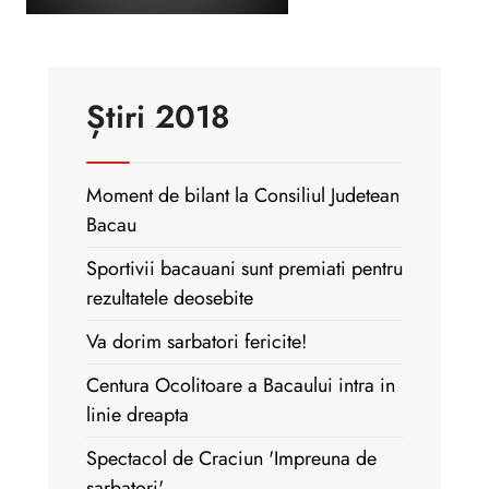
Știri 2018
Moment de bilant la Consiliul Judetean
Bacau
Sportivii bacauani sunt premiati pentru
rezultatele deosebite
Va dorim sarbatori fericite!
Centura Ocolitoare a Bacaului intra in
linie dreapta
Spectacol de Craciun 'Impreuna de
sarbatori'