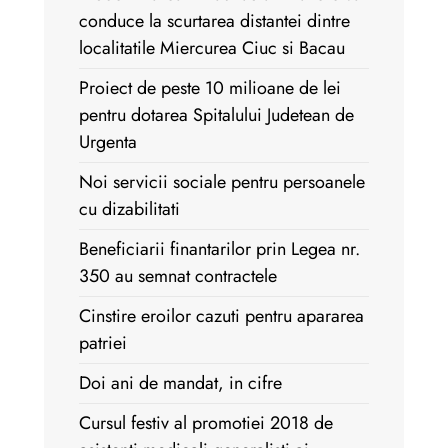
conduce la scurtarea distantei dintre
localitatile Miercurea Ciuc si Bacau
Proiect de peste 10 milioane de lei
pentru dotarea Spitalului Judetean de
Urgenta
Noi servicii sociale pentru persoanele
cu dizabilitati
Beneficiarii finantarilor prin Legea nr.
350 au semnat contractele
Cinstire eroilor cazuti pentru apararea
patriei
Doi ani de mandat, in cifre
Cursul festiv al promotiei 2018 de