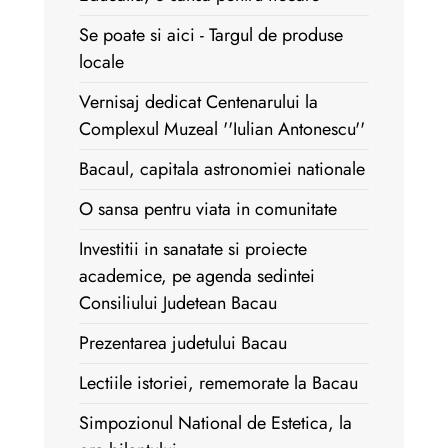
Se poate si aici - Targul de produse
locale
Vernisaj dedicat Centenarului la
Complexul Muzeal ''Iulian Antonescu''
Bacaul, capitala astronomiei nationale
O sansa pentru viata in comunitate
Investitii in sanatate si proiecte
academice, pe agenda sedintei
Consiliului Judetean Bacau
Prezentarea judetului Bacau
Lectiile istoriei, rememorate la Bacau
Simpozionul National de Estetica, la