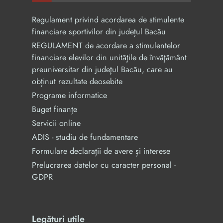
Regulament privind acordarea de stimulente
financiare sportivilor din județul Bacău
REGULAMENT de acordare a stimulentelor
financiare elevilor din unităţile de învăţământ
preuniversitar din judeţul Bacău, care au
obținut rezultate deosebite
Programe informatice
Buget finanțe
Servicii online
ADIS - studiu de fundamentare
Formulare declarații de avere și interese
Prelucrarea datelor cu caracter personal -
GDPR
Legături utile