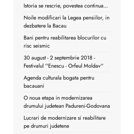
Istoria se rescrie, povestea continua...
Noile modificari la Legea pensiilor, in
dezbatere la Bacau
Bani pentru reabilitarea blocurilor cu
risc seismic
30 august - 2 septembrie 2018 -
Festivalul ''Enescu - Orfeul Moldav''
Agenda culturala bogata pentru
bacauani
O noua etapa in modernizarea
drumului judetean Padureni-Godovana
Lucrari de modernizare si reabilitare
pe drumuri judetene