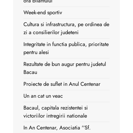
ora bilantului
Week-end sportiv
Cultura si infrastructura, pe ordinea de
zi a consilierilor judeteni
Integritate in functia publica, prioritate
pentru alesi
Rezultate de bun augur pentru judetul
Bacau
Proiecte de suflet in Anul Centenar
Un an cat un veac
Bacaul, capitala rezistentei si
victoriilor intregirii nationale
In An Centenar, Asociatia ''Sf.