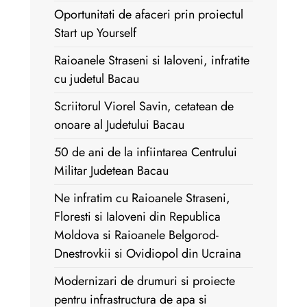
Oportunitati de afaceri prin proiectul
Start up Yourself
Raioanele Straseni si Ialoveni, infratite
cu judetul Bacau
Scriitorul Viorel Savin, cetatean de
onoare al Judetului Bacau
50 de ani de la infiintarea Centrului
Militar Judetean Bacau
Ne infratim cu Raioanele Straseni,
Floresti si Ialoveni din Republica
Moldova si Raioanele Belgorod-
Dnestrovkii si Ovidiopol din Ucraina
Modernizari de drumuri si proiecte
pentru infrastructura de apa si