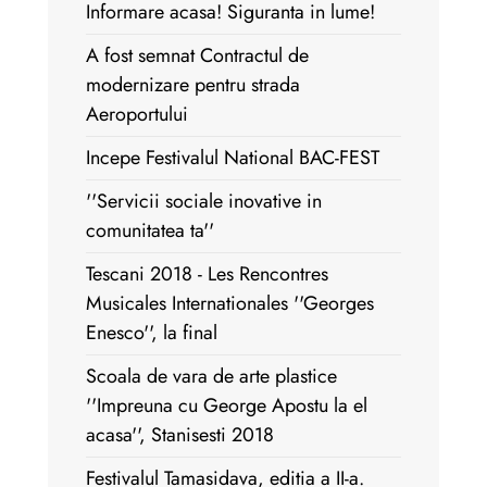
Informare acasa! Siguranta in lume!
A fost semnat Contractul de
modernizare pentru strada
Aeroportului
Incepe Festivalul National BAC-FEST
''Servicii sociale inovative in
comunitatea ta''
Tescani 2018 - Les Rencontres
Musicales Internationales ''Georges
Enesco'', la final
Scoala de vara de arte plastice
''Impreuna cu George Apostu la el
acasa'', Stanisesti 2018
Festivalul Tamasidava, editia a II-a.