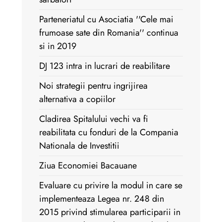
Parteneriatul cu Asociatia ''Cele mai
frumoase sate din Romania'' continua
si in 2019
DJ 123 intra in lucrari de reabilitare
Noi strategii pentru ingrijirea
alternativa a copiilor
Cladirea Spitalului vechi va fi
reabilitata cu fonduri de la Compania
Nationala de Investitii
Ziua Economiei Bacauane
Evaluare cu privire la modul in care se
implementeaza Legea nr. 248 din
2015 privind stimularea participarii in