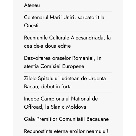
Ateneu
Centenarul Marii Uniri, sarbatorit la
Onesti
Reuniunile Culturale Alecsandriada, la
cea de-a doua editie
Dezvoltarea oraselor Romaniei, in
atentia Comisiei Europene
Zilele Spitalului Judetean de Urgenta
Bacau, debut in forta
Incepe Campionatul National de
Offroad, la Slanic Moldova
Gala Premiilor Comunitatii Bacauane
Recunostinta eterna eroilor neamului!