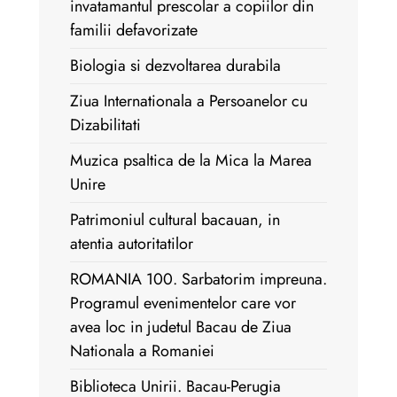
invatamantul prescolar a copiilor din
familii defavorizate
Biologia si dezvoltarea durabila
Ziua Internationala a Persoanelor cu
Dizabilitati
Muzica psaltica de la Mica la Marea
Unire
Patrimoniul cultural bacauan, in
atentia autoritatilor
ROMANIA 100. Sarbatorim impreuna.
Programul evenimentelor care vor
avea loc in judetul Bacau de Ziua
Nationala a Romaniei
Biblioteca Unirii. Bacau-Perugia