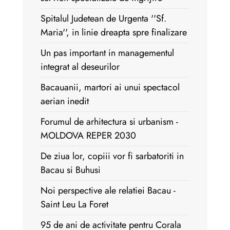
Spitalul Judetean de Urgenta ''Sf.
Maria'', in linie dreapta spre finalizare
Un pas important in managementul
integrat al deseurilor
Bacauanii, martori ai unui spectacol
aerian inedit
Forumul de arhitectura si urbanism -
MOLDOVA REPER 2030
De ziua lor, copiii vor fi sarbatoriti in
Bacau si Buhusi
Noi perspective ale relatiei Bacau -
Saint Leu La Foret
95 de ani de activitate pentru Corala