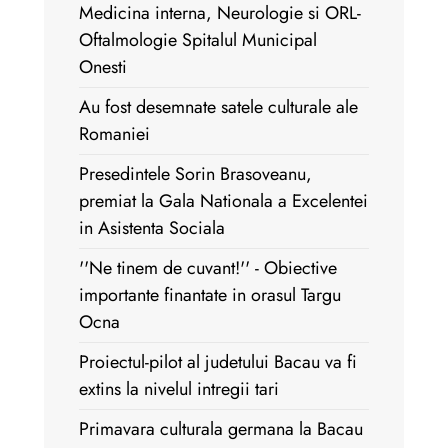
Medicina interna, Neurologie si ORL-
Oftalmologie Spitalul Municipal
Onesti
Au fost desemnate satele culturale ale
Romaniei
Presedintele Sorin Brasoveanu,
premiat la Gala Nationala a Excelentei
in Asistenta Sociala
''Ne tinem de cuvant!'' - Obiective
importante finantate in orasul Targu
Ocna
Proiectul-pilot al judetului Bacau va fi
extins la nivelul intregii tari
Primavara culturala germana la Bacau