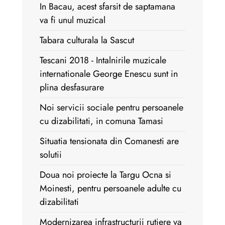
In Bacau, acest sfarsit de saptamana
va fi unul muzical
Tabara culturala la Sascut
Tescani 2018 - Intalnirile muzicale
internationale George Enescu sunt in
plina desfasurare
Noi servicii sociale pentru persoanele
cu dizabilitati, in comuna Tamasi
Situatia tensionata din Comanesti are
solutii
Doua noi proiecte la Targu Ocna si
Moinesti, pentru persoanele adulte cu
dizabilitati
Modernizarea infrastructurii rutiere va