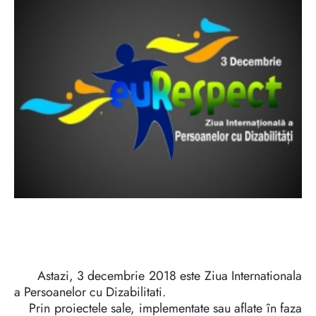
Astazi, 3 decembrie 2018 este Ziua Internationala
a Persoanelor cu Dizabilitati.
Prin proiectele sale, implementate sau aflate în faza