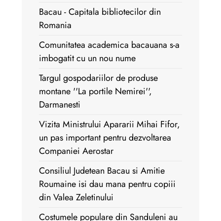
Bacau - Capitala bibliotecilor din
Romania
Comunitatea academica bacauana s-a
imbogatit cu un nou nume
Targul gospodariilor de produse
montane ''La portile Nemirei'',
Darmanesti
Vizita Ministrului Apararii Mihai Fifor,
un pas important pentru dezvoltarea
Companiei Aerostar
Consiliul Judetean Bacau si Amitie
Roumaine isi dau mana pentru copiii
din Valea Zeletinului
Costumele populare din Sanduleni au