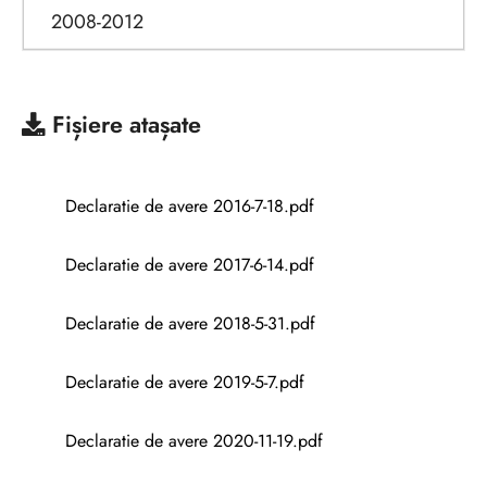
2008-2012
Fișiere atașate
Declaratie de avere 2016-7-18.pdf
Declaratie de avere 2017-6-14.pdf
Declaratie de avere 2018-5-31.pdf
Declaratie de avere 2019-5-7.pdf
Declaratie de avere 2020-11-19.pdf