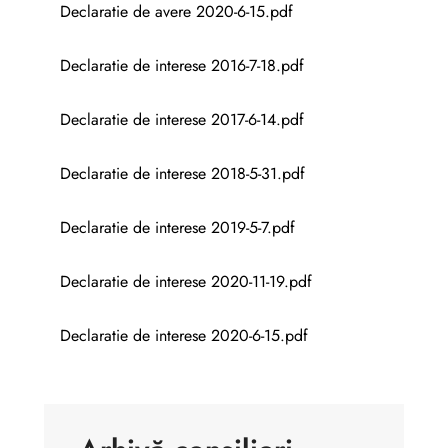
Declaratie de avere 2020-6-15.pdf
Declaratie de interese 2016-7-18.pdf
Declaratie de interese 2017-6-14.pdf
Declaratie de interese 2018-5-31.pdf
Declaratie de interese 2019-5-7.pdf
Declaratie de interese 2020-11-19.pdf
Declaratie de interese 2020-6-15.pdf