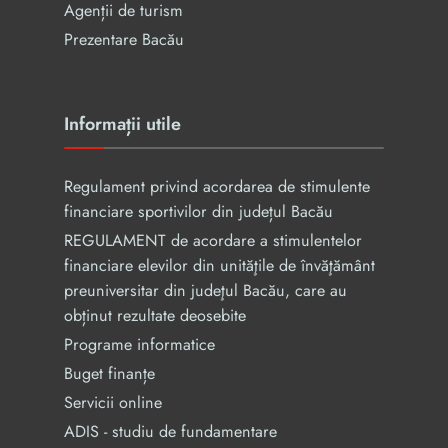
Agenții de turism
Prezentare Bacău
Informații utile
Regulament privind acordarea de stimulente
financiare sportivilor din județul Bacău
REGULAMENT de acordare a stimulentelor
financiare elevilor din unităţile de învăţământ
preuniversitar din judeţul Bacău, care au
obținut rezultate deosebite
Programe informatice
Buget finanțe
Servicii online
ADIS - studiu de fundamentare