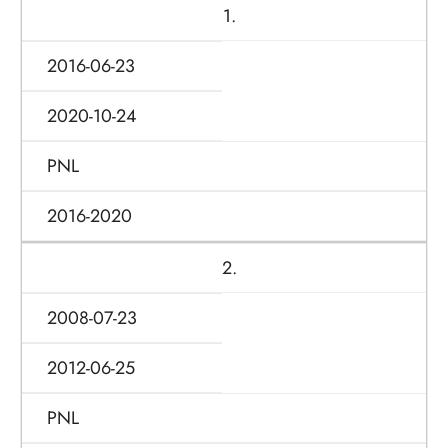
1.
2016-06-23
2020-10-24
PNL
2016-2020
2.
2008-07-23
2012-06-25
PNL