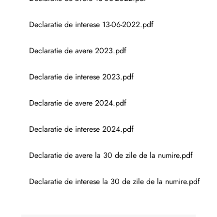
Declaratie de interese 13-06-2022.pdf
Declaratie de avere 2023.pdf
Declaratie de interese 2023.pdf
Declaratie de avere 2024.pdf
Declaratie de interese 2024.pdf
Declaratie de avere la 30 de zile de la numire.pdf
Declaratie de interese la 30 de zile de la numire.pdf