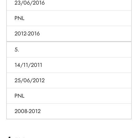
23/06/2016
PNL
2012-2016
5.
14/11/2011
25/06/2012
PNL
2008-2012