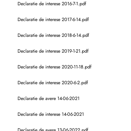
Declaratie de interese 2016-7-1.pdf
Declaratie de interese 2017-6-14.pdf
Declaratie de interese 2018-6-14.pdf
Declaratie de interese 2019-1-21.pdf
Declaratie de interese 2020-11-18.pdf
Declaratie de interese 2020-6-2.pdf
Declaratie de avere 14-06-2021
Declaratie de interese 14-06-2021
Declaratie de avere 13-06-2022.pdf