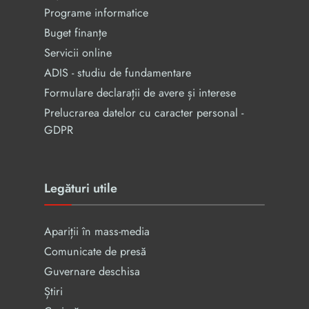
Programe informatice
Buget finanțe
Servicii online
ADIS - studiu de fundamentare
Formulare declarații de avere și interese
Prelucrarea datelor cu caracter personal -
GDPR
Legături utile
Apariții în mass-media
Comunicate de presă
Guvernare deschisa
Știri