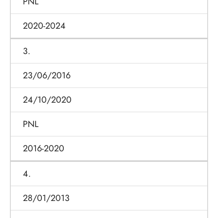
PNL
2020-2024
3.
23/06/2016
24/10/2020
PNL
2016-2020
4.
28/01/2013