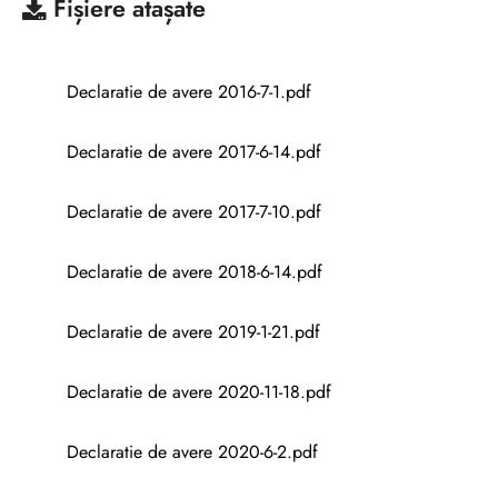
Fișiere atașate
Declaratie de avere 2016-7-1.pdf
Declaratie de avere 2017-6-14.pdf
Declaratie de avere 2017-7-10.pdf
Declaratie de avere 2018-6-14.pdf
Declaratie de avere 2019-1-21.pdf
Declaratie de avere 2020-11-18.pdf
Declaratie de avere 2020-6-2.pdf