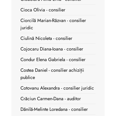
Cioca Olivia - consilier
Ciorcilă Marian-Răzvan - consilier
juridic
Ciulină Nicoleta - consilier
Cojocaru Diana-Ioana - consilier
Condur Elena Gabriela - consilier
Costea Daniel - consilier achiziții
publice
Cotovanu Alexandra - consilier juridic
Crăciun Carmen-Dana - auditor
Dănilă-Melinte Loredana - consilier