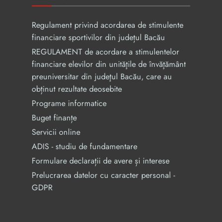
Regulament privind acordarea de stimulente
financiare sportivilor din județul Bacău
REGULAMENT de acordare a stimulentelor
financiare elevilor din unităţile de învăţământ
preuniversitar din judeţul Bacău, care au
obținut rezultate deosebite
Programe informatice
Buget finanțe
Servicii online
ADIS - studiu de fundamentare
Formulare declarații de avere și interese
Prelucrarea datelor cu caracter personal -
GDPR