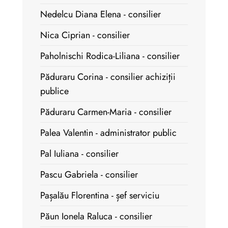
Nedelcu Diana Elena - consilier
Nica Ciprian - consilier
Paholnischi Rodica-Liliana - consilier
Păduraru Corina - consilier achiziții
publice
Păduraru Carmen-Maria - consilier
Palea Valentin - administrator public
Pal Iuliana - consilier
Pascu Gabriela - consilier
Pașalău Florentina - șef serviciu
Păun Ionela Raluca - consilier