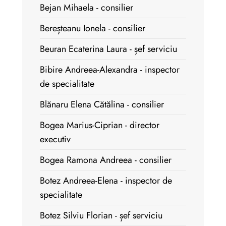
Bejan Mihaela - consilier
Bereșteanu Ionela - consilier
Beuran Ecaterina Laura - șef serviciu
Bibire Andreea-Alexandra - inspector
de specialitate
Blănaru Elena Cătălina - consilier
Bogea Marius-Ciprian - director
executiv
Bogea Ramona Andreea - consilier
Botez Andreea-Elena - inspector de
specialitate
Botez Silviu Florian - șef serviciu