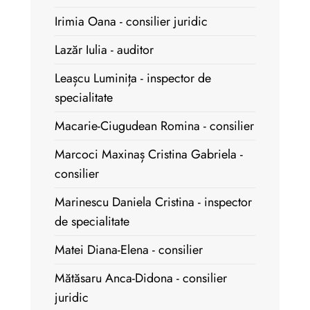
Irimia Oana - consilier juridic
Lazăr Iulia - auditor
Leașcu Luminița - inspector de
specialitate
Macarie-Ciugudean Romina - consilier
Marcoci Maxinaș Cristina Gabriela -
consilier
Marinescu Daniela Cristina - inspector
de specialitate
Matei Diana-Elena - consilier
Mătăsaru Anca-Didona - consilier
juridic