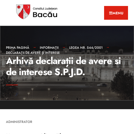
MENU
PRIMA PAGINĂ
INFORMAȚII
LEGEA NR. 544/2001
DECLARAȚII DE AVERE ȘI INTERESE
Arhivă declarații de avere si
de interese S.P.J.D.
ADMINISTRATOR